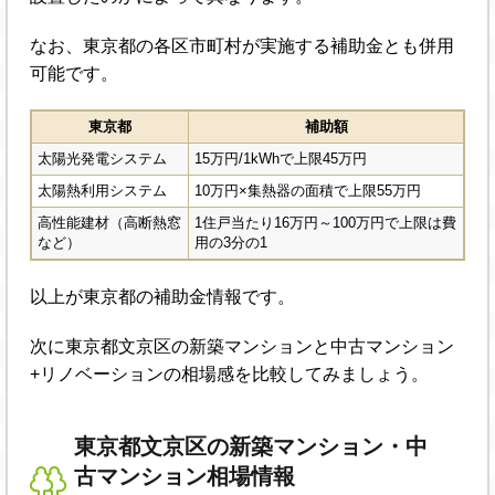
なお、東京都の各区市町村が実施する補助金とも併用
可能です。
東京都
補助額
太陽光発電システム
15万円/1kWhで上限45万円
太陽熱利用システム
10万円×集熱器の面積で上限55万円
高性能建材（高断熱窓
1住戸当たり16万円～100万円で上限は費
など）
用の3分の1
以上が東京都の補助金情報です。
次に東京都文京区の新築マンションと中古マンション
+リノベーションの相場感を比較してみましょう。
東京都文京区の新築マンション・中
古マンション相場情報