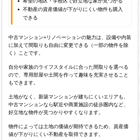
希望の地区・学校区で好立地な家が見つかる
不動産の資産価値が下がりにくい物件も購入
できる
中古マンション+リノベーションの魅力は、設備や内装
に加えて間取りも自由に変更できる（一部の物件を除
く）ことです。
自分や家族のライフスタイルに合った間取りを選べる
ので、専用部屋や土間を作って趣味を充実させること
もできます。
土地がなく、新築マンションが建ちにくいエリアも、
中古マンションなら駅近や商業施設の徒歩圏内など、
好立地な物件が見つかりやすくなります。
物件によっては土地の価値が期待できるため、資産価
値が下がりにくい不動産を取得できます。