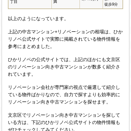
丁目
満
徒歩9分
以上のようになっています。
上記の中古マンション+リノベーションの相場は、ひか
リノベ公式サイトで実際に掲載されている物件情報を
参考にまとめました。
ひかリノベの公式サイトでは、上記のほかにも文京区
のリノベーション向き中古マンションが数多く紹介さ
れています。
リノベーション会社が専門家の視点で厳選して紹介し
ている物件ばかりなので、自力で探すよりも効率的に
リノベーション向き中古マンションを探せます。
文京区でリノベーション向き中古マンションを探して
いる方は、下記のひかリノベ公式サイトの物件情報も
ぜひチェックしてみてください。