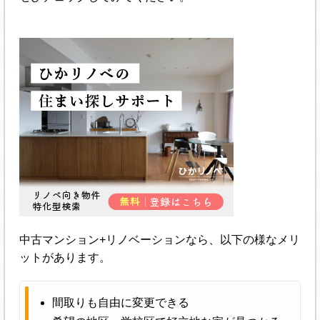
中古マンション+リノベーションなら、以下の様なメリ
ットがあります。
間取りも自由に変更できる