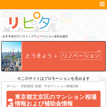
おすすめのワンストップリノベーション会社を紹介
※このサイトはプロモーションを含みます
ホーム
>
【地域別】新築・中古マンション相場比較
>
東京都文京区のマンション相場
情報および補助金情報