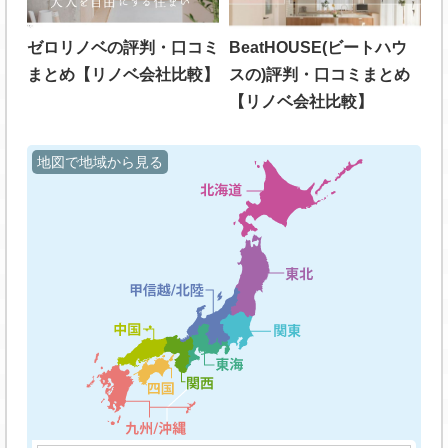
ゼロリノベの評判・口コミ
BeatHOUSE(ビートハウ
まとめ【リノベ会社比較】
スの)評判・口コミまとめ
【リノベ会社比較】
地図で地域から見る