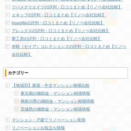
ツバメクリエイツの評判・口コミまとめ【リノベ会社比較】
エキップの評判・口コミまとめ【リノベ会社比較】
howzlifeの評判・口コミまとめ【リノベ会社比較】
アレックスの評判・口コミまとめ【リノベ会社比較】
夢工房の評判・口コミまとめ【リノベ会社比較】
井蛙（セイア）コレクションズの評判・口コミまとめ【リノベ
会社比較】
カテゴリー
【地域別】新築・中古マンション相場比較
東京都の補助金・マンション相場情報
神奈川県の補助金・マンション相場情報
茨城県の補助金・マンション相場情報
マンション・戸建てリノベーション実例
リノベーションお役立ち情報