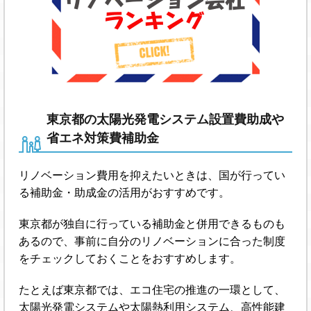
東京都の太陽光発電システム設置費助成や
省エネ対策費補助金
リノベーション費用を抑えたいときは、国が行ってい
る補助金・助成金の活用がおすすめです。
東京都が独自に行っている補助金と併用できるものも
あるので、事前に自分のリノベーションに合った制度
をチェックしておくことをおすすめします。
たとえば東京都では、エコ住宅の推進の一環として、
太陽光発電システムや太陽熱利用システム、高性能建