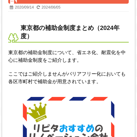
2020/09/14
2024/06/05
東京都の補助金制度まとめ（2024年
度）
東京都の補助金制度について、省エネ化、耐震化を中
心に補助金制度をご紹介します。
ここではご紹介しませんがバリアフリー化においても
各区市町村で補助金が用意されています。