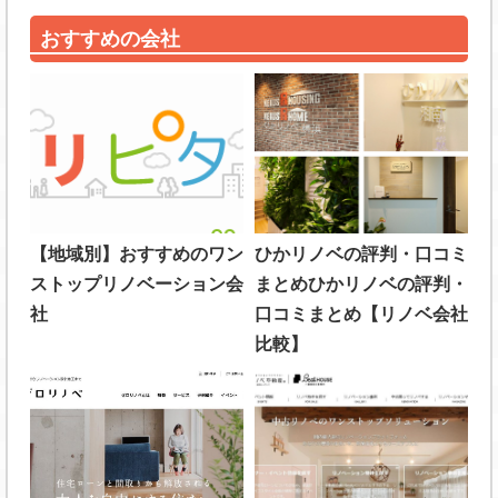
おすすめの会社
【地域別】おすすめのワン
ひかリノベの評判・口コミ
ストップリノベーション会
まとめひかリノベの評判・
社
口コミまとめ【リノベ会社
比較】