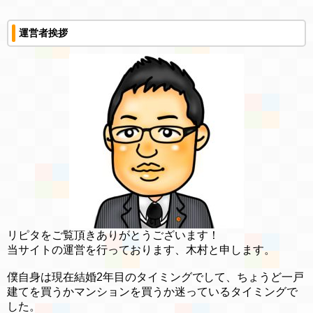
運営者挨拶
リピタをご覧頂きありがとうございます！
当サイトの運営を行っております、木村と申します。
僕自身は現在結婚2年目のタイミングでして、ちょうど一戸
建てを買うかマンションを買うか迷っているタイミングで
した。