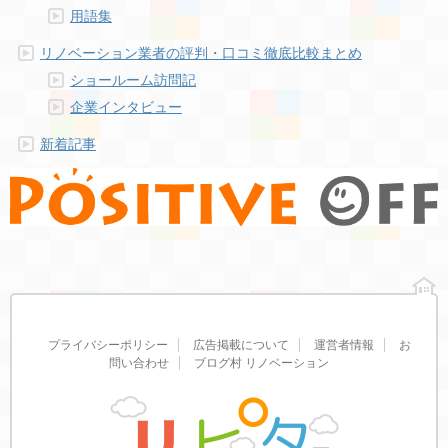
用語集
リノベーション業者の評判・口コミ徹底比較まとめ
ショールーム訪問記
企業インタビュー
新着記事
プライバシーポリシー
広告掲載について
運営者情報
お
問い合わせ
ブログ村 リノベーション