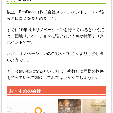
以上、EcoDeco（株式会社スタイルアンドデコ）の強
みと口コミをまとめました。
すでに10年以上リノベーションを行っているという点
と、団地リノベーションに強いという点が特筆すべき
ポイントです。
ただ、リノベーションの金額が他社さんよりも少し高
いようです。
もし金額が気になるという方は、複数社に同様の物件
を持っていって相談してみてはいかがでしょうか。
おすすめの会社