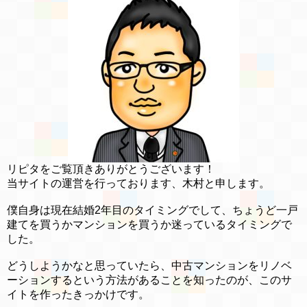
リピタをご覧頂きありがとうございます！
当サイトの運営を行っております、木村と申します。
僕自身は現在結婚2年目のタイミングでして、ちょうど一戸
建てを買うかマンションを買うか迷っているタイミングで
した。
どうしようかなと思っていたら、中古マンションをリノベ
ーションするという方法があることを知ったのが、このサ
イトを作ったきっかけです。