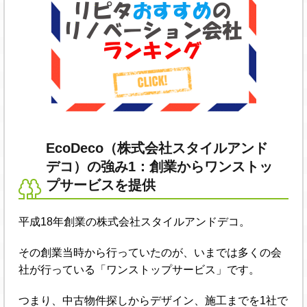
EcoDeco（株式会社スタイルアンド
デコ）の強み1：創業からワンストッ
プサービスを提供
平成18年創業の株式会社スタイルアンドデコ。
その創業当時から行っていたのが、いまでは多くの会
社が行っている「ワンストップサービス」です。
つまり、中古物件探しからデザイン、施工までを1社で