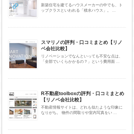
新築住宅を建てるハウスメーカーの中でも、ト
ップクラスといわれる「積水ハウス」。 ...
スマリノの評判・口コミまとめ【リノ
ベ会社比較】
リノベーションでなんといっても不安な点は、
「全部でいくらかかるの？」という費用面 ...
R不動産toolboxの評判・口コミまとめ
【リノベ会社比較】
不動産情報サイトは、どれも似たような印象に
なりがち。 物件の間取りや室内写真をい ...