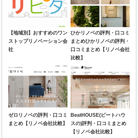
【地域別】おすすめのワン
ひかリノベの評判・口コミ
ストップリノベーション会
まとめひかリノベの評判・
社
口コミまとめ【リノベ会社
比較】
ゼロリノベの評判・口コミ
BeatHOUSE(ビートハウ
まとめ【リノベ会社比較】
スの)評判・口コミまとめ
【リノベ会社比較】