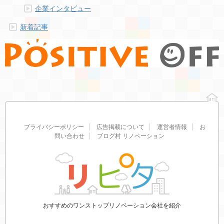
企業インタビュー
新着記事
プライバシーポリシー
広告掲載について
運営者情報
お
問い合わせ
ブログ村 リノベーション
おすすめのワンストップリノベーション会社を紹介