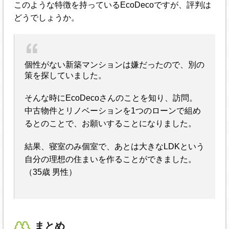
このような特徴を持っているEcoDecoですが、評判は
どうでしょうか。
個性がない新築マンションは嫌だったので、別の
策を探していました。
そんな時にEcoDecoさんのことを知り、訪問。
中古物件とリノベーションを1つのローンで組め
るとのことで、お願いすることになりました。
結果、寝室のみ個室で、あとは大きなLDKという
自分の理想の住まいを作ることができました。
（35歳 男性）
まとめ