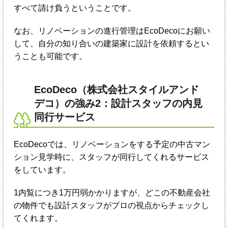
すべて請け負うということです。
なお、リノベーションの進行管理はEcoDecoにお願い
して、自分の知り合いの建築家に設計を依頼するとい
うことも可能です。
EcoDeco（株式会社スタイルアンド
デコ）の強み2：設計スタッフの内見
同行サービス
EcoDecoでは、リノベーションをする予定の中古マン
ション見学時に、スタッフが同行してくれるサービス
をしています。
1内覧につき1万円弱かかりますが、どこの不動産会社
の物件でも設計スタッフがプロの視点からチェックし
てくれます。