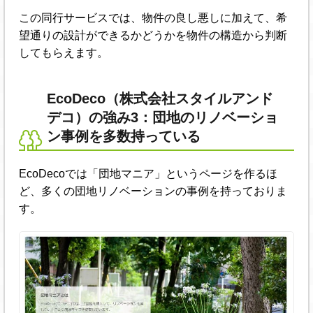
この同行サービスでは、物件の良し悪しに加えて、希
望通りの設計ができるかどうかを物件の構造から判断
してもらえます。
EcoDeco（株式会社スタイルアンド
デコ）の強み3：団地のリノベーショ
ン事例を多数持っている
EcoDecoでは「団地マニア」というページを作るほ
ど、多くの団地リノベーションの事例を持っておりま
す。