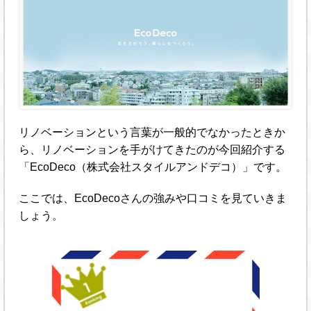
リノベーションという言葉が一般的でなかったときか
ら、リノベーションを手がけてきたのが今回紹介する
「EcoDeco（株式会社スタイルアンドデコ）」です。
ここでは、EcoDecoさんの強みや口コミを見ていきま
しょう。