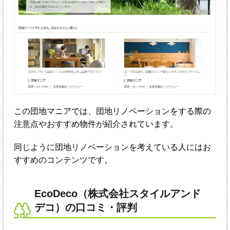
この団地マニアでは、団地リノベーションをする際の
注意点やおすすめ物件が紹介されています。
同じように団地リノベーションを考えている人にはお
すすめのコンテンツです。
EcoDeco（株式会社スタイルアンド
デコ）の口コミ・評判