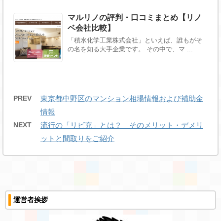
マルリノの評判・口コミまとめ【リノ
ベ会社比較】
「積水化学工業株式会社」といえば、誰もがそ
の名を知る大手企業です。 その中で、マ ...
PREV
東京都中野区のマンション相場情報および補助金
情報
NEXT
流行の「リビ充」とは？ そのメリット・デメリ
ットと間取りをご紹介
運営者挨拶