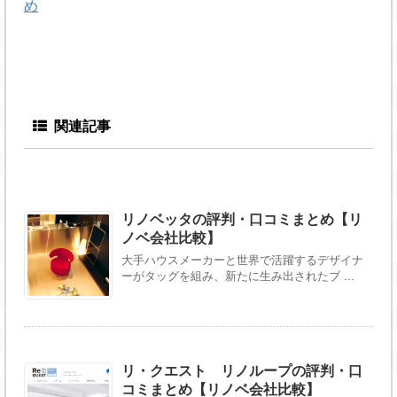
め
関連記事
リノベッタの評判・口コミまとめ【リ
ノベ会社比較】
大手ハウスメーカーと世界で活躍するデザイナ
ーがタッグを組み、新たに生み出されたブ ...
リ・クエスト リノループの評判・口
コミまとめ【リノベ会社比較】