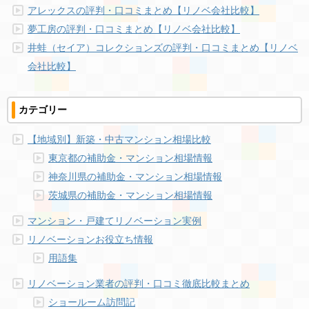
アレックスの評判・口コミまとめ【リノベ会社比較】
夢工房の評判・口コミまとめ【リノベ会社比較】
井蛙（セイア）コレクションズの評判・口コミまとめ【リノベ
会社比較】
カテゴリー
【地域別】新築・中古マンション相場比較
東京都の補助金・マンション相場情報
神奈川県の補助金・マンション相場情報
茨城県の補助金・マンション相場情報
マンション・戸建てリノベーション実例
リノベーションお役立ち情報
用語集
リノベーション業者の評判・口コミ徹底比較まとめ
ショールーム訪問記