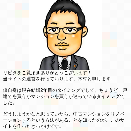
リピタをご覧頂きありがとうございます！
当サイトの運営を行っております、木村と申します。
僕自身は現在結婚2年目のタイミングでして、ちょうど一戸
建てを買うかマンションを買うか迷っているタイミングで
した。
どうしようかなと思っていたら、中古マンションをリノベ
ーションするという方法があることを知ったのが、このサ
イトを作ったきっかけです。