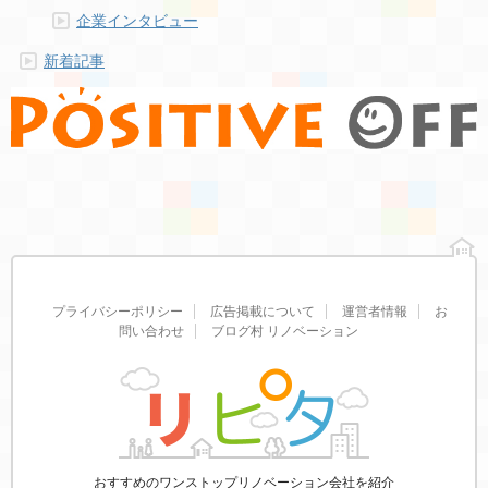
企業インタビュー
新着記事
プライバシーポリシー
広告掲載について
運営者情報
お
問い合わせ
ブログ村 リノベーション
おすすめのワンストップリノベーション会社を紹介