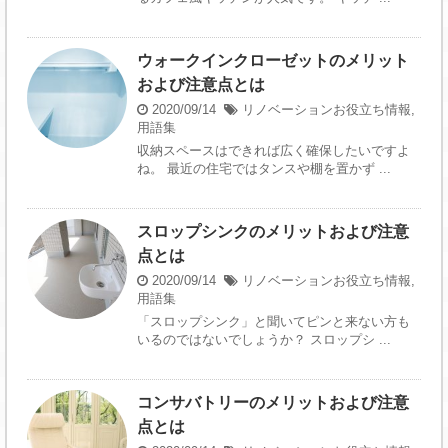
ウォークインクローゼットのメリット
および注意点とは
2020/09/14
リノベーションお役立ち情報
,
用語集
収納スペースはできれば広く確保したいですよ
ね。 最近の住宅ではタンスや棚を置かず ...
スロップシンクのメリットおよび注意
点とは
2020/09/14
リノベーションお役立ち情報
,
用語集
「スロップシンク」と聞いてピンと来ない方も
いるのではないでしょうか？ スロップシ ...
コンサバトリーのメリットおよび注意
点とは