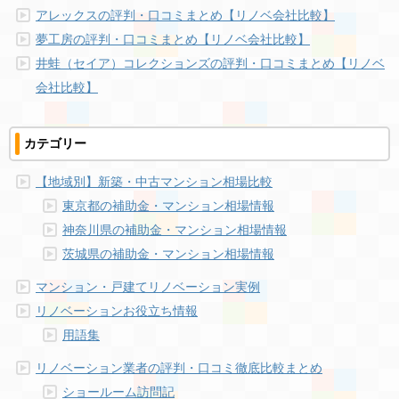
アレックスの評判・口コミまとめ【リノベ会社比較】
夢工房の評判・口コミまとめ【リノベ会社比較】
井蛙（セイア）コレクションズの評判・口コミまとめ【リノベ
会社比較】
カテゴリー
【地域別】新築・中古マンション相場比較
東京都の補助金・マンション相場情報
神奈川県の補助金・マンション相場情報
茨城県の補助金・マンション相場情報
マンション・戸建てリノベーション実例
リノベーションお役立ち情報
用語集
リノベーション業者の評判・口コミ徹底比較まとめ
ショールーム訪問記