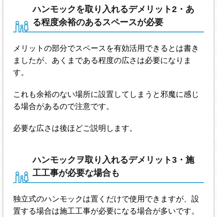
ハンモックを取り入れるデメリット2・あ
る程度余裕のあるスペースが必要
メリットの部分でスペースを有効活用できるとは書き
ましたが、あくまである程度の広さは必要になりま
す。
これも余裕のない場所に設置してしまうと邪魔に感じ
る場合があるので注意です。
必要な広さは後ほどご説明します。
ハンモックヲ取り入れるデメリット3・施
工工事が必要な場合も
独立式のハンモックは置くだけで使用できますが、設
置する場合は施工工事が必要になる場合が多いです。