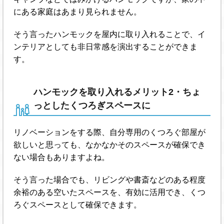
にある家庭はあまり見られません。
そう言ったハンモックを屋内に取り入れることで、イ
ンテリアとしても非日常感を演出することができま
す。
ハンモックを取り入れるメリット2・ちょ
っとしたくつろぎスペースに
リノベーションをする際、自分専用のくつろぐ部屋が
欲しいと思っても、なかなかそのスペースが確保でき
ない場合もありますよね。
そう言った場合でも、リビングや書斎などのある程度
余裕のある空いたスペースを、有効に活用でき、くつ
ろぐスペースとして確保できます。