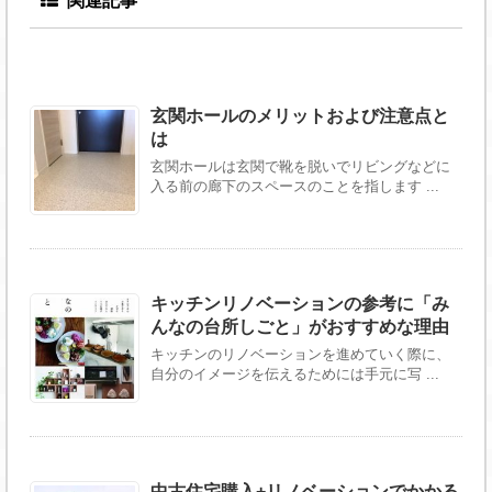
関連記事
玄関ホールのメリットおよび注意点と
は
玄関ホールは玄関で靴を脱いでリビングなどに
入る前の廊下のスペースのことを指します ...
キッチンリノベーションの参考に「み
んなの台所しごと」がおすすめな理由
キッチンのリノベーションを進めていく際に、
自分のイメージを伝えるためには手元に写 ...
中古住宅購入+リノベーションでかかる