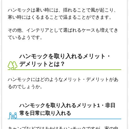
ハンモックは暑い時には、揺れることで風が起こり、
寒い時にはくるまることで温まることができます。
その他、インテリアとして選ばれるケースも増えてき
ているようです。
ハンモックを取り入れるメリット・
デメリットとは？
ハンモックにはどのようなメリット・デメリットがあ
るのでしょうか。
ハンモックを取り入れるメリット1・非日
常を日常に取り入れる
キャンプなどではみかけるハンモックですが、家の中