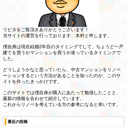
リピタをご覧頂きありがとうございます！
当サイトの運営を行っております、木村と申します。
僕自身は現在結婚2年目のタイミングでして、ちょうど一戸
建てを買うかマンションを買うか迷っているタイミングで
した。
どうしようかなと思っていたら、中古マンションをリノベ
ーションするという方法があることを知ったのが、このサ
イトを作ったきっかけです。
このサイトでは僕自身が購入にあたって勉強したことと、
最新の情報を合わせて紹介しています。
これからリノベを考えている方の参考になると幸いです。
最近の投稿