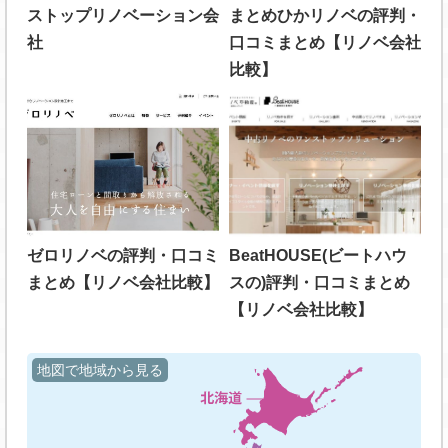
ストップリノベーション会
まとめひかリノベの評判・
社
口コミまとめ【リノベ会社
比較】
ゼロリノベの評判・口コミ
BeatHOUSE(ビートハウ
まとめ【リノベ会社比較】
スの)評判・口コミまとめ
【リノベ会社比較】
地図で地域から見る