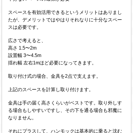
スペースを有効活用できるというメリットはありまし
たが、デメリットではやはりそれなりに十分なスペー
スは必要です。
広さで考えると、
高さ 1.5〜2m
設置幅 3〜4.5m
揺れ幅 左右1mほど必要になってきます。
取り付け式の場合、金具を2点で支えます。
上記のスペースを計算し取り付けます。
金具は手の届く高さくらいがベストです。取り外しす
る場合もしやすいですし、その下を通る場合も邪魔に
なりません。
それにプラスして、ハンモックは基本的に乗ると沈む