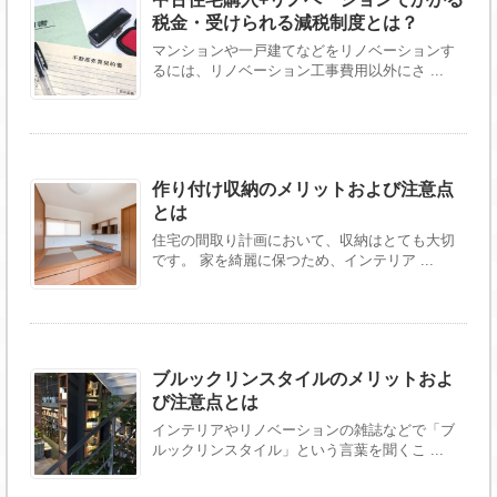
税金・受けられる減税制度とは？
マンションや一戸建てなどをリノベーションす
るには、リノベーション工事費用以外にさ ...
作り付け収納のメリットおよび注意点
とは
住宅の間取り計画において、収納はとても大切
です。 家を綺麗に保つため、インテリア ...
ブルックリンスタイルのメリットおよ
び注意点とは
インテリアやリノベーションの雑誌などで「ブ
ルックリンスタイル」という言葉を聞くこ ...