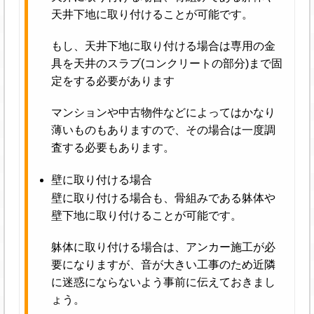
天井下地に取り付けることが可能です。
もし、天井下地に取り付ける場合は専用の金
具を天井のスラブ(コンクリートの部分)まで固
定をする必要があります
マンションや中古物件などによってはかなり
薄いものもありますので、その場合は一度調
査する必要もあります。
壁に取り付ける場合
壁に取り付ける場合も、骨組みである躰体や
壁下地に取り付けることが可能です。
躰体に取り付ける場合は、アンカー施工が必
要になりますが、音が大きい工事のため近隣
に迷惑にならないよう事前に伝えておきまし
ょう。