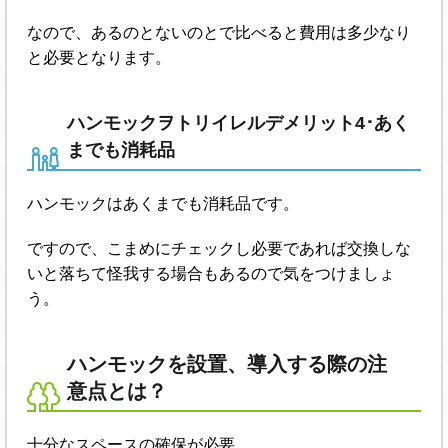
なので、あるのとないのとで比べると費用は多少なり
と必要となります。
ハンモックヲトリイレルデメリット4･あく
までも消耗品
ハンモックはあくまでも消耗品です。
ですので、こまめにチェックし必要であれば交換しな
いと落ちて怪我する場合もあるので気をつけましょ
う。
ハンモックを設置、導入する際の注
意点とは？
十分なスペースの確保が必要