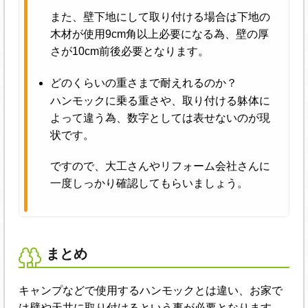
また、壁下地にして取り付ける場合は下地の
木材が使用9cm角以上必要になる為、壁の厚
さが10cm前後必要となります。
どのくらいの重さまで耐えれるのか？
ハンモックに乗る重さや、取り付ける躰体に
よって違う為、数字としては表せないのが現
状です。
ですので、大工さんやリフォーム会社さんに
一度しっかり確認してもらいましょう。
まとめ
キャンプなどで使用するハンモックとは違い、お家で
は壁や天井に取り付けるという事が必要となります。