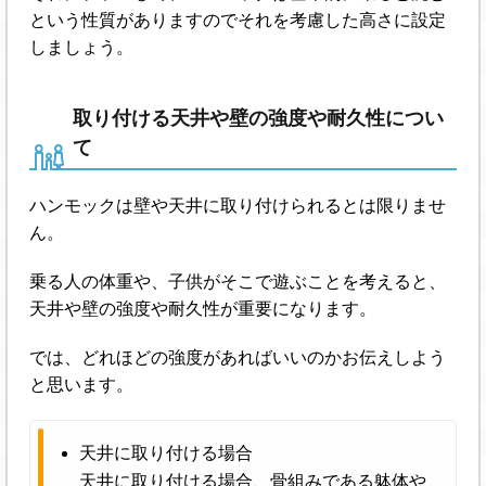
という性質がありますのでそれを考慮した高さに設定
しましょう。
取り付ける天井や壁の強度や耐久性につい
て
ハンモックは壁や天井に取り付けられるとは限りませ
ん。
乗る人の体重や、子供がそこで遊ぶことを考えると、
天井や壁の強度や耐久性が重要になります。
では、どれほどの強度があればいいのかお伝えしよう
と思います。
天井に取り付ける場合
天井に取り付ける場合、骨組みである躰体や