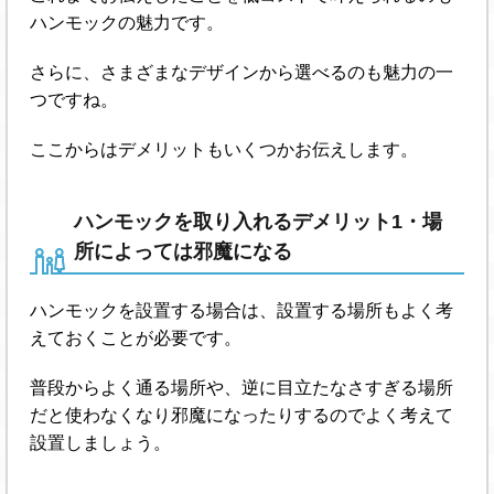
ハンモックの魅力です。
さらに、さまざまなデザインから選べるのも魅力の一
つですね。
ここからはデメリットもいくつかお伝えします。
ハンモックを取り入れるデメリット1・場
所によっては邪魔になる
ハンモックを設置する場合は、設置する場所もよく考
えておくことが必要です。
普段からよく通る場所や、逆に目立たなさすぎる場所
だと使わなくなり邪魔になったりするのでよく考えて
設置しましょう。