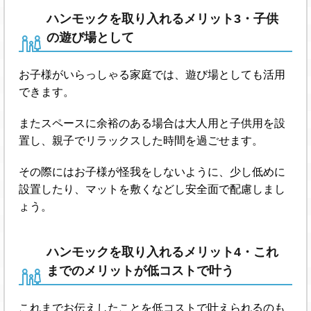
ハンモックを取り入れるメリット3・子供
の遊び場として
お子様がいらっしゃる家庭では、遊び場としても活用
できます。
またスペースに余裕のある場合は大人用と子供用を設
置し、親子でリラックスした時間を過ごせます。
その際にはお子様が怪我をしないように、少し低めに
設置したり、マットを敷くなどし安全面で配慮しまし
ょう。
ハンモックを取り入れるメリット4・これ
までのメリットが低コストで叶う
これまでお伝えしたことを低コストで叶えられるのも