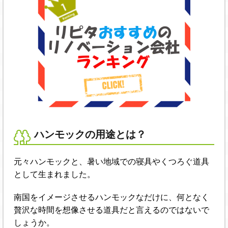
ハンモックの用途とは？
元々ハンモックと、暑い地域での寝具やくつろぐ道具
として生まれました。
南国をイメージさせるハンモックなだけに、何となく
贅沢な時間を想像させる道具だと言えるのではないで
しょうか。