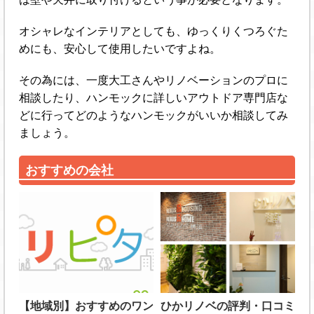
オシャレなインテリアとしても、ゆっくりくつろぐた
めにも、安心して使用したいですよね。
その為には、一度大工さんやリノベーションのプロに
相談したり、ハンモックに詳しいアウトドア専門店な
どに行ってどのようなハンモックがいいか相談してみ
ましょう。
おすすめの会社
【地域別】おすすめのワン
ひかリノベの評判・口コミ