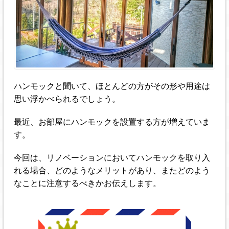
ハンモックと聞いて、ほとんどの方がその形や用途は
思い浮かべられるでしょう。
最近、お部屋にハンモックを設置する方が増えていま
す。
今回は、リノベーションにおいてハンモックを取り入
れる場合、どのようなメリットがあり、またどのよう
なことに注意するべきかお伝えします。