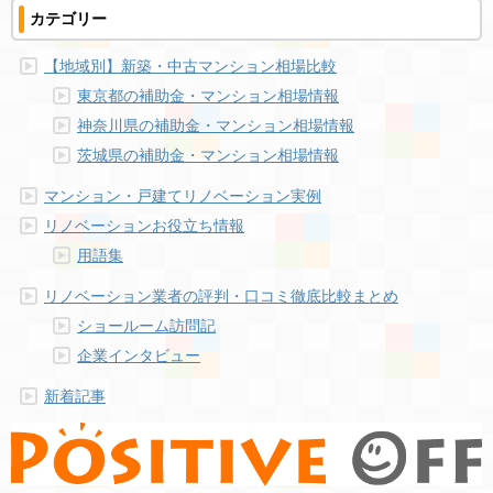
カテゴリー
【地域別】新築・中古マンション相場比較
東京都の補助金・マンション相場情報
神奈川県の補助金・マンション相場情報
茨城県の補助金・マンション相場情報
マンション・戸建てリノベーション実例
リノベーションお役立ち情報
用語集
リノベーション業者の評判・口コミ徹底比較まとめ
ショールーム訪問記
企業インタビュー
新着記事