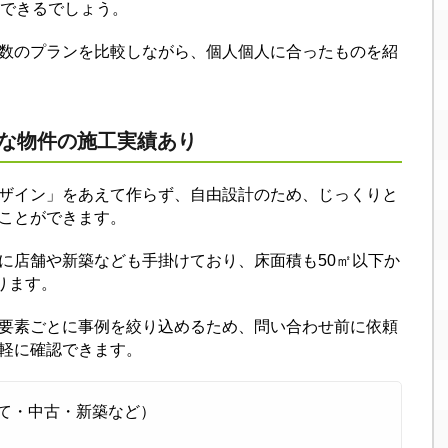
消できるでしょう。
数のプランを比較しながら、個人個人に合ったものを紹
様な物件の施工実績あり
ザイン」をあえて作らず、自由設計のため、じっくりと
ことができます。
に店舗や新築なども手掛けており、床面積も50㎡以下か
ります。
要素ごとに事例を絞り込めるため、問い合わせ前に依頼
軽に確認できます。
て・中古・新築など）