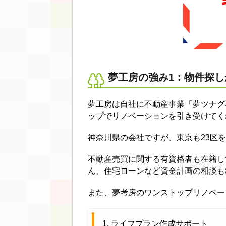
夢工房の強み1：物件探
夢工房は自社に不動産事業「夢ツナグ
ップでリノベーションを引き受けてく
神奈川県の会社ですが、東京も23区
不動産売買に関する有資格者も在籍し
ん、住宅ローンなど資金計画の相談も
また、夢考房のワンストップリノベー
ライフプラン作成サポート