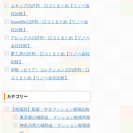
エキップの評判・口コミまとめ【リノベ会
社比較】
howzlifeの評判・口コミまとめ【リノベ会
社比較】
アレックスの評判・口コミまとめ【リノベ
会社比較】
夢工房の評判・口コミまとめ【リノベ会社
比較】
井蛙（セイア）コレクションズの評判・口
コミまとめ【リノベ会社比較】
カテゴリー
【地域別】新築・中古マンション相場比較
東京都の補助金・マンション相場情報
神奈川県の補助金・マンション相場情