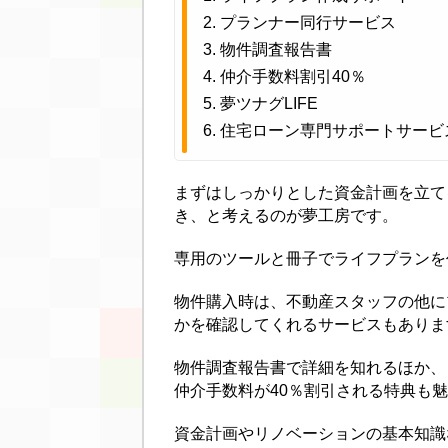
プランナー同行サービス
物件調査報告書
仲介手数料割引40％
夢ツナグLIFE
住宅ローン専門サポートサービ
まずはしっかりとした資金計画を立て
き、と考えるのが夢工房です。
専用のツールと冊子でライフプランを
物件購入時は、不動産スタッフの他に
かを確認してくれるサービスもありま
物件調査報告書で詳細を知れるほか、
仲介手数料が40％割引される特典も
資金計画やリノベーションの基本知識