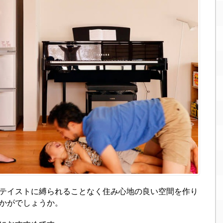
テイストに縛られることなく住み心地の良い空間を作り
かがでしょうか。