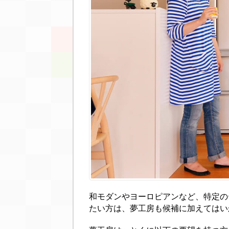
和モダンやヨーロピアンなど、特定の
たい方は、夢工房も候補に加えてはい