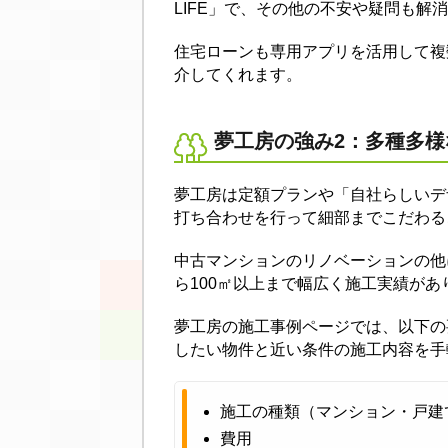
LIFE」で、その他の不安や疑問も解
住宅ローンも専用アプリを活用して複
介してくれます。
夢工房の強み2：多種多
夢工房は定額プランや「自社らしいデ
打ち合わせを行って細部までこだわる
中古マンションのリノベーションの他
ら100㎡以上まで幅広く施工実績があ
夢工房の施工事例ページでは、以下の
したい物件と近い条件の施工内容を手
施工の種類（マンション・戸建
費用