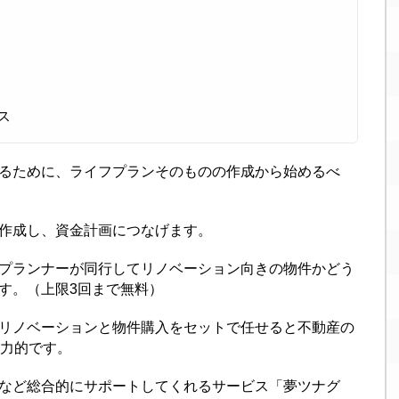
ス
るために、ライフプランそのものの作成から始めるべ
作成し、資金計画につなげます。
プランナーが同行してリノベーション向きの物件かどう
す。（上限3回まで無料）
リノベーションと物件購入をセットで任せると不動産の
魅力的です。
など総合的にサポートしてくれるサービス「夢ツナグ