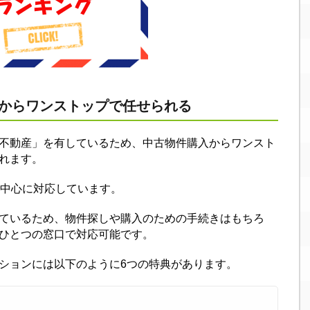
しからワンストップで任せられる
不動産」を有しているため、中古物件購入からワンスト
れます。
を中心に対応しています。
ているため、物件探しや購入のための手続きはもちろ
ひとつの窓口で対応可能です。
ションには以下のように6つの特典があります。