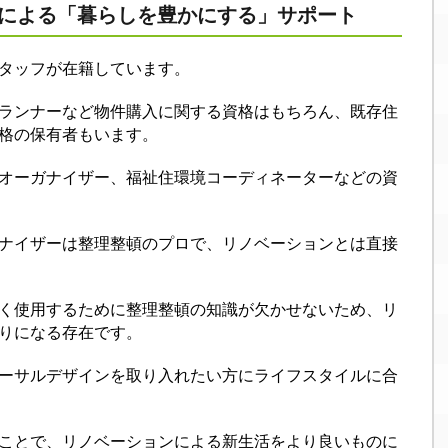
者による「暮らしを豊かにする」サポート
タッフが在籍しています。
ランナーなど物件購入に関する資格はもちろん、既存住
格の保有者もいます。
オーガナイザー、福祉住環境コーディネーターなどの資
ナイザーは整理整頓のプロで、リノベーションとは直接
く使用するために整理整頓の知識が欠かせないため、リ
りになる存在です。
ーサルデザインを取り入れたい方にライフスタイルに合
ことで、リノベーションによる新生活をより良いものに