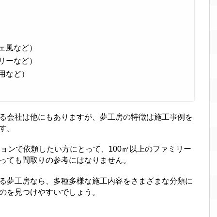
ェ風など）
リーなど）
用など）
る会社は他にもありますが、夢工房の特徴は施工事例を
す。
ョンで依頼したい方にとって、100㎡以上のファミリー
っても間取りの参考にはなりません。
る夢工房なら、多種多様な施工内容をさまざまな分類に
のを見つけやすいでしょう。