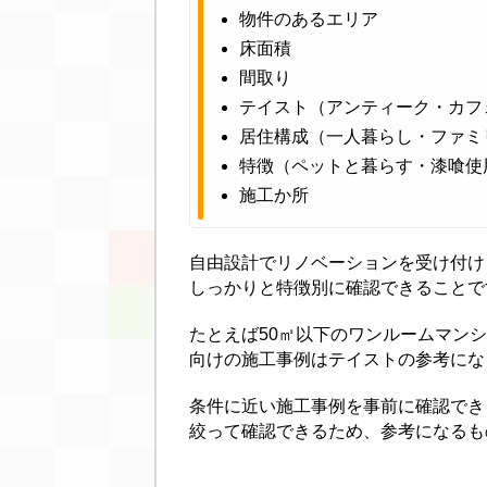
物件のあるエリア
床面積
間取り
テイスト（アンティーク・カフ
居住構成（一人暮らし・ファミ
特徴（ペットと暮らす・漆喰使
施工か所
自由設計でリノベーションを受け付け
しっかりと特徴別に確認できることで
たとえば50㎡以下のワンルームマンシ
向けの施工事例はテイストの参考にな
条件に近い施工事例を事前に確認でき
絞って確認できるため、参考になるも