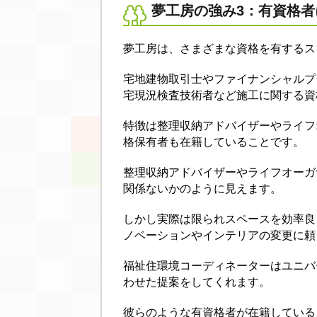
夢工房の強み3：有資格
夢工房は、さまざまな資格を有するス
宅地建物取引士やファイナンシャルプ
宅現況検査技術者など施工に関する資
特徴は整理収納アドバイザーやライフ
格保有者も在籍していることです。
整理収納アドバイザーやライフオーガ
関係ないかのように見えます。
しかし実際は限られスペースを効率良
ノベーションやインテリアの変更に頼
福祉住環境コーディネーターはユニバ
わせた提案をしてくれます。
彼らのような有資格者が在籍している