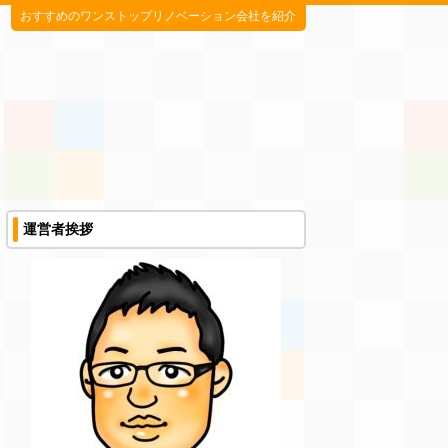
おすすめのワンストップリノベーション会社を紹介
運営者挨拶