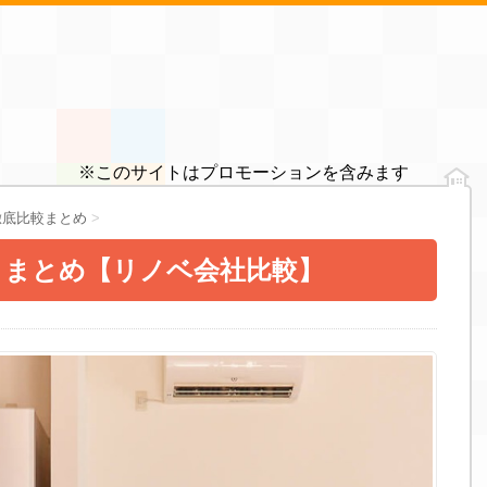
※このサイトはプロモーションを含みます
徹底比較まとめ
>
ミまとめ【リノベ会社比較】