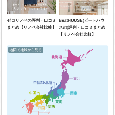
ゼロリノベの評判・口コミ
BeatHOUSE(ビートハウ
まとめ【リノベ会社比較】
スの)評判・口コミまとめ
【リノベ会社比較】
地図で地域から見る