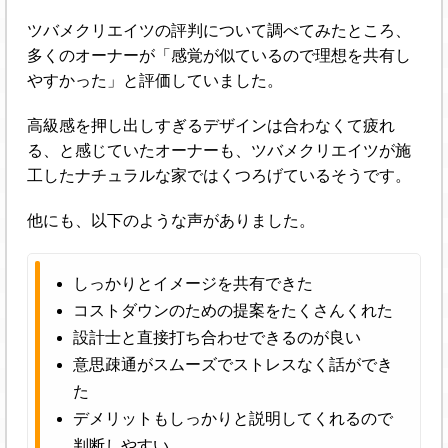
ツバメクリエイツの評判について調べてみたところ、
多くのオーナーが「感覚が似ているので理想を共有し
やすかった」と評価していました。
高級感を押し出しすぎるデザインは合わなくて疲れ
る、と感じていたオーナーも、ツバメクリエイツが施
工したナチュラルな家ではくつろげているそうです。
他にも、以下のような声がありました。
しっかりとイメージを共有できた
コストダウンのための提案をたくさんくれた
設計士と直接打ち合わせできるのが良い
意思疎通がスムーズでストレスなく話ができ
た
デメリットもしっかりと説明してくれるので
判断しやすい