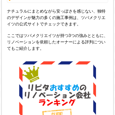
ナチュラルにまとめながら安っぽさを感じない、独特
のデザインが魅力の多くの施工事例は、ツバメクリエ
イツの公式サイトでチェックできます。
ここではツバメクリエイツが持つ3つの強みとともに、
リノベーションを依頼したオーナーによる評判につい
てもご紹介します。