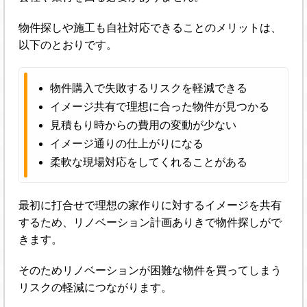
物件探しや施工も自社対応できることのメリットは、
以下のとおりです。
物件購入で失敗するリスクを軽減できる
イメージ共有で理想に合った物件が見つかる
見積もり時からの費用の変動が少ない
イメージ通りの仕上がりになる
柔軟な現場対応をしてくれることがある
最初に打合せで理想の家作りに対するイメージを共有
するため、リノベーション計画ありきで物件探しがで
きます。
そのためリノベーションが困難な物件を買ってしまう
リスクの軽減につながります。