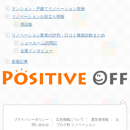
マンション・戸建てリノベーション実例
リノベーションお役立ち情報
用語集
リノベーション業者の評判・口コミ徹底比較まとめ
ショールーム訪問記
企業インタビュー
新着記事
プライバシーポリシー
広告掲載について
運営者情報
お
問い合わせ
ブログ村 リノベーション