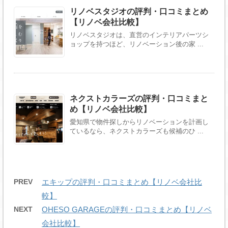
リノベスタジオの評判・口コミまとめ
【リノベ会社比較】
リノベスタジオは、直営のインテリアパーツシ
ョップを持つほど、リノベーション後の家 ...
ネクストカラーズの評判・口コミまと
め【リノベ会社比較】
愛知県で物件探しからリノベーションを計画し
ているなら、ネクストカラーズも候補のひ ...
PREV
エキップの評判・口コミまとめ【リノベ会社比
較】
NEXT
OHESO GARAGEの評判・口コミまとめ【リノベ
会社比較】