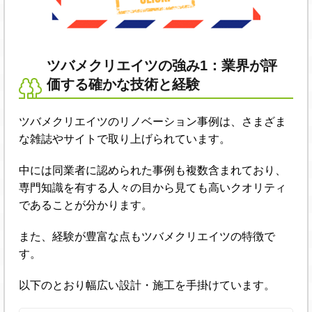
ツバメクリエイツの強み1：業界が評
価する確かな技術と経験
ツバメクリエイツのリノベーション事例は、さまざま
な雑誌やサイトで取り上げられています。
中には同業者に認められた事例も複数含まれており、
専門知識を有する人々の目から見ても高いクオリティ
であることが分かります。
また、経験が豊富な点もツバメクリエイツの特徴で
す。
以下のとおり幅広い設計・施工を手掛けています。