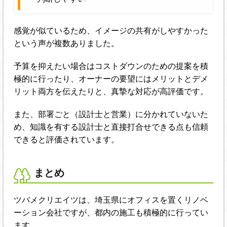
感覚が似ているため、イメージの共有がしやすかった
という声が複数ありました。
予算を抑えたい場合はコストダウンのための提案を積
極的に行ったり、オーナーの要望にはメリットとデメ
リット両方を伝えたりと、真摯な対応が高評価です。
また、部署ごと（設計士と営業）に分かれていないた
め、知識を有する設計士と直接打合せできる点も信頼
できると評価されています。
まとめ
ツバメクリエイツは、埼玉県にオフィスを置くリノベ
ーション会社ですが、都内の施工も積極的に行ってい
ます。