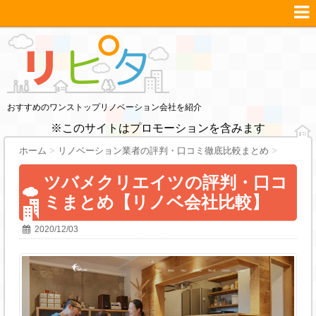
おすすめのワンストップリノベーション会社を紹介
※このサイトはプロモーションを含みます
ホーム
>
リノベーション業者の評判・口コミ徹底比較まとめ
>
ツバメクリエイツの評判・口コ
ミまとめ【リノベ会社比較】
2020/12/03