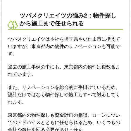
ツバメクリエイツの強み2：物件探し
から施工まで任せられる
ツバメクリエイツは本社を埼玉県さいたま市に構えて
いますが、東京都内の物件のリノベーションも可能で
す。
過去の施工事例の中にも、東京都内の物件は複数含ま
れています。
また、リノベーションを総合的に手掛けているため、
設計だけではなく物件探しや施工もすべて対応してく
れます。
東京都内の物件探しも資金計画の相談、ローンについ
てのアドバイスとともに任せられるため、いくつもの
会社や銀行を回る必要がありません。