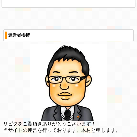
運営者挨拶
リピタをご覧頂きありがとうございます！
当サイトの運営を行っております、木村と申します。