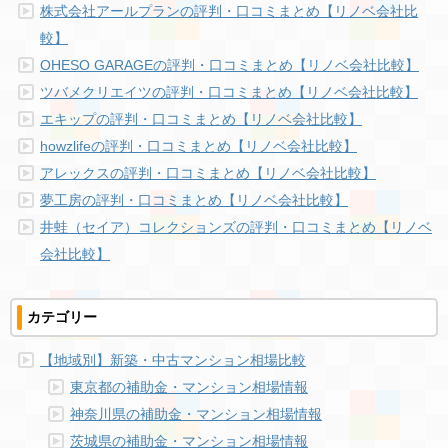
株式会社アールプランの評判・口コミまとめ【リノベ会社比
較】
OHESO GARAGEの評判・口コミまとめ【リノベ会社比較】
ツバメクリエイツの評判・口コミまとめ【リノベ会社比較】
エキップの評判・口コミまとめ【リノベ会社比較】
howzlifeの評判・口コミまとめ【リノベ会社比較】
アレックスの評判・口コミまとめ【リノベ会社比較】
夢工房の評判・口コミまとめ【リノベ会社比較】
井蛙（セイア）コレクションズの評判・口コミまとめ【リノベ
会社比較】
カテゴリー
【地域別】新築・中古マンション相場比較
東京都の補助金・マンション相場情報
神奈川県の補助金・マンション相場情報
茨城県の補助金・マンション相場情報