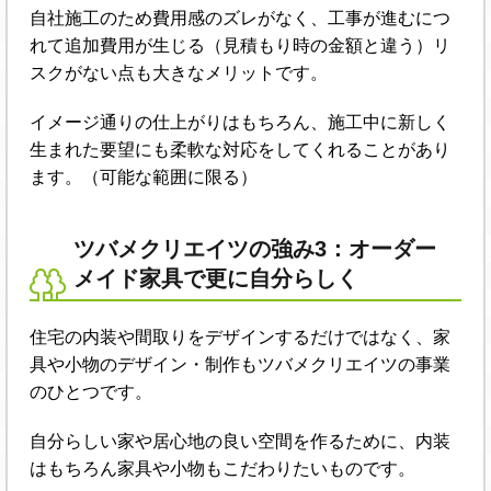
自社施工のため費用感のズレがなく、工事が進むにつ
れて追加費用が生じる（見積もり時の金額と違う）リ
スクがない点も大きなメリットです。
イメージ通りの仕上がりはもちろん、施工中に新しく
生まれた要望にも柔軟な対応をしてくれることがあり
ます。（可能な範囲に限る）
ツバメクリエイツの強み3：オーダー
メイド家具で更に自分らしく
住宅の内装や間取りをデザインするだけではなく、家
具や小物のデザイン・制作もツバメクリエイツの事業
のひとつです。
自分らしい家や居心地の良い空間を作るために、内装
はもちろん家具や小物もこだわりたいものです。