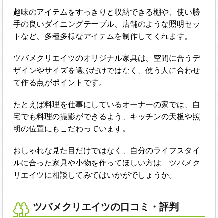
趣味のアイテムをすっきりと収納できる棚や、使い勝
手の良いダイニングテーブル、店舗のような照明セッ
トなど、多種多様なアイテムを制作してくれます。
ツバメクリエイツのオリジナル家具は、空間に合うデ
ザインやサイズを選ぶだけではなく、使う人に合わせ
て作る点がポイントです。
たとえば料理を仕事にしているオーナーの家では、自
宅でも料理の撮影ができるよう、キッチンの天板や照
明の位置にもこだわっています。
おしゃれな見た目だけではなく、自分のライフスタイ
ルに合った家具や小物を作ってほしい方は、ツバメク
リエイツに相談してみてはいかがでしょうか。
ツバメクリエイツの口コミ・評判