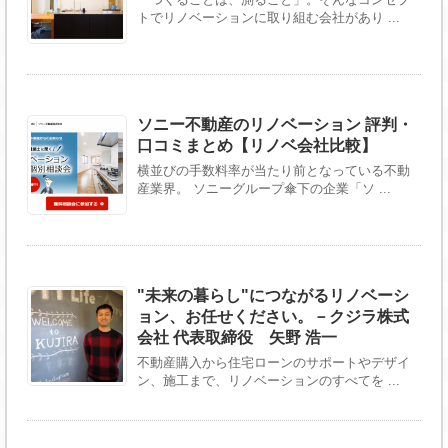
トでリノベーションに取り組む会社があり ...
ソニー不動産のリノベーション 評判・
口コミまとめ【リノベ会社比較】
横並びの手数料率が当たり前となっている不動
産業界。 ソニーグループ傘下の企業「ソ ...
"未来の暮らし"につながるリノベーシ
ョン、お任せください。－クジラ株式
会社 代表取締役 矢野 浩一
不動産購入から住宅ローンのサポートやデザイ
ン、施工まで、リノベーションのすべてを ...