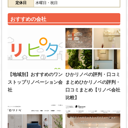
定休日
水曜日・祝日
おすすめの会社
【地域別】おすすめのワン
ひかリノベの評判・口コミ
ストップリノベーション会
まとめひかリノベの評判・
社
口コミまとめ【リノベ会社
比較】