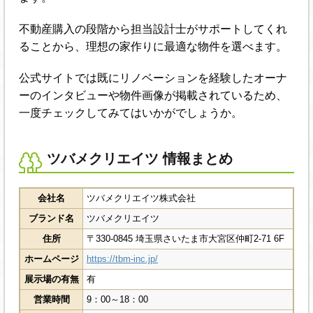
不動産購入の段階から担当設計士がサポートしてくれ
ることから、理想の家作りに最適な物件を選べます。
公式サイトでは既にリノベーションを経験したオーナ
ーのインタビューや物件画像が掲載されているため、
一度チェックしてみてはいかがでしょうか。
ツバメクリエイツ 情報まとめ
会社名
ツバメクリエイツ株式会社
ブランド名
ツバメクリエイツ
住所
〒330-0845 埼玉県さいたま市大宮区仲町2-71 6F
ホームページ
https://tbm-inc.jp/
展示場の有無
有
営業時間
9：00～18：00