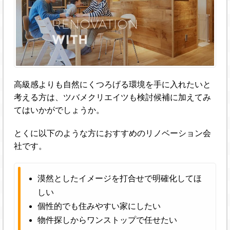
高級感よりも自然にくつろげる環境を手に入れたいと
考える方は、ツバメクリエイツも検討候補に加えてみ
てはいかがでしょうか。
とくに以下のような方におすすめのリノベーション会
社です。
漠然としたイメージを打合せで明確化してほ
しい
個性的でも住みやすい家にしたい
物件探しからワンストップで任せたい