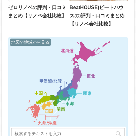
ゼロリノベの評判・口コミ
BeatHOUSE(ビートハウ
まとめ【リノベ会社比較】
スの)評判・口コミまとめ
【リノベ会社比較】
地図で地域から見る