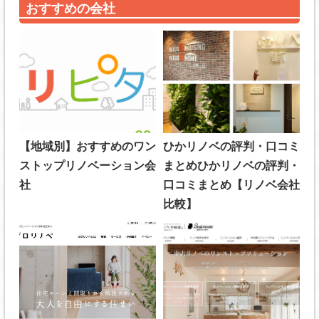
おすすめの会社
【地域別】おすすめのワン
ひかリノベの評判・口コミ
ストップリノベーション会
まとめひかリノベの評判・
社
口コミまとめ【リノベ会社
比較】