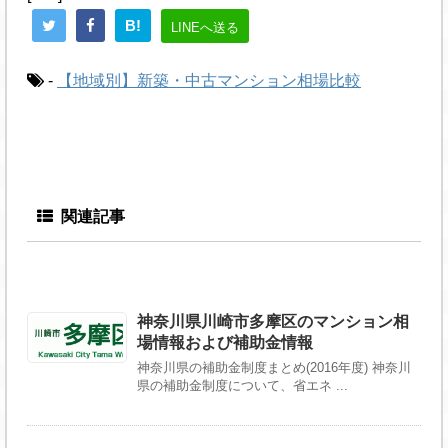
B!
LINEへ送る
-
【地域別】新築・中古マンション相場比較
関連記事
神奈川県川崎市多摩区のマンション相
場情報および補助金情報
神奈川県の補助金制度まとめ(2016年度) 神奈川
県の補助金制度について、省エネ ...