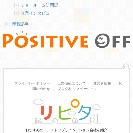
ショールーム訪問記
企業インタビュー
新着記事
プライバシーポリシー
広告掲載について
運営者情報
お
問い合わせ
ブログ村 リノベーション
おすすめのワンストップリノベーション会社を紹介