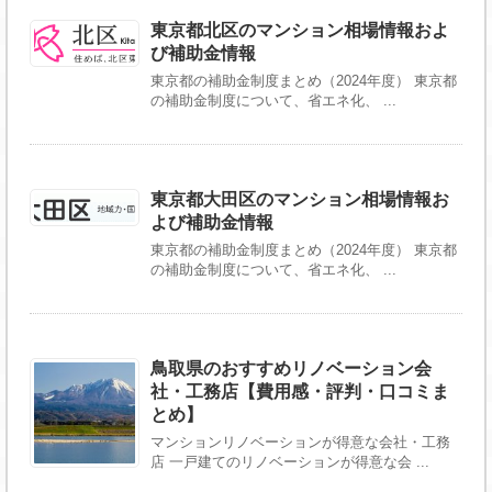
東京都北区のマンション相場情報およ
び補助金情報
東京都の補助金制度まとめ（2024年度） 東京都
の補助金制度について、省エネ化、 ...
東京都大田区のマンション相場情報お
よび補助金情報
東京都の補助金制度まとめ（2024年度） 東京都
の補助金制度について、省エネ化、 ...
鳥取県のおすすめリノベーション会
社・工務店【費用感・評判・口コミま
とめ】
マンションリノベーションが得意な会社・工務
店 一戸建てのリノベーションが得意な会 ...