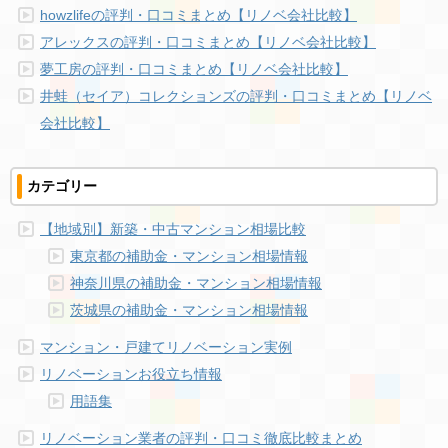
howzlifeの評判・口コミまとめ【リノベ会社比較】
アレックスの評判・口コミまとめ【リノベ会社比較】
夢工房の評判・口コミまとめ【リノベ会社比較】
井蛙（セイア）コレクションズの評判・口コミまとめ【リノベ
会社比較】
カテゴリー
【地域別】新築・中古マンション相場比較
東京都の補助金・マンション相場情報
神奈川県の補助金・マンション相場情報
茨城県の補助金・マンション相場情報
マンション・戸建てリノベーション実例
リノベーションお役立ち情報
用語集
リノベーション業者の評判・口コミ徹底比較まとめ