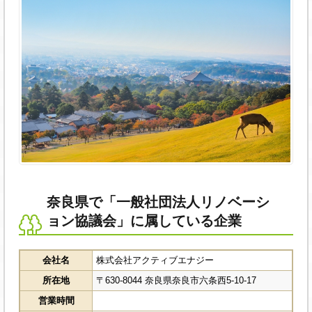
奈良県で「一般社団法人リノベーシ
ョン協議会」に属している企業
会社名
株式会社アクティブエナジー
所在地
〒630-8044 奈良県奈良市六条西5-10-17
営業時間