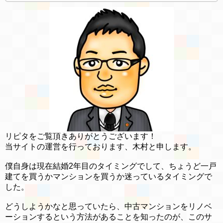
リピタをご覧頂きありがとうございます！
当サイトの運営を行っております、木村と申します。
僕自身は現在結婚2年目のタイミングでして、ちょうど一戸
建てを買うかマンションを買うか迷っているタイミングで
した。
どうしようかなと思っていたら、中古マンションをリノベ
ーションするという方法があることを知ったのが、このサ