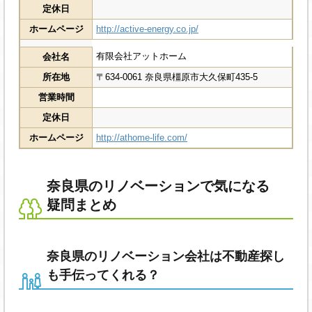
定休日
ホームページ
http://active-energy.co.jp/
有限会社アットホーム
会社名
所在地
〒634-0061 奈良県橿原市大久保町435-5
営業時間
定休日
ホームページ
http://athome-life.com/
奈良県のリノベーションで気になる
疑問まとめ
奈良県のリノベーション会社は不動産探し
も手伝ってくれる？