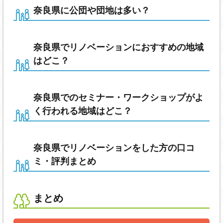
奈良県に公団や団地は多い？
奈良県でリノベーションにおすすめの地域
はどこ？
奈良県でのセミナー・ワークショップがよ
く行われる地域はどこ？
奈良県でリノベーションをした方の口コ
ミ・評判まとめ
まとめ