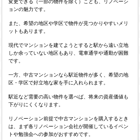
変更できる（一部の物件を除く）ことも、リノベーシ
ョンの魅力です。
また、希望の地区や学区で物件が見つかりやすいメリ
ットもあります。
現代でマンションを建てようとすると駅から遠い立地
しか余っていない地区もあり、電車通学や通勤が困難
です。
一方、中古マンションなら駅近物件が多く、希望の地
区・学区で好立地な家を手に入れられます。
駅近など需要の高い物件を選べば、将来の資産価値も
下がりにくくなります。
リノベーション前提で中古マンションを購入するとき
は、まず各リノベーション会社が開催しているイベン
トや勉強会への参加がおすすめです。