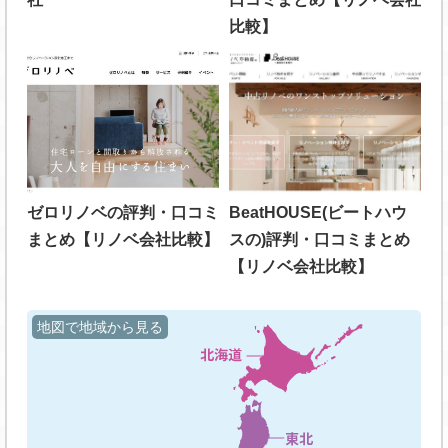
比較】
ゼロリノベの評判・口コミ
BeatHOUSE(ビートハウ
まとめ【リノベ会社比較】
スの)評判・口コミまとめ
【リノベ会社比較】
地図で地域から見る