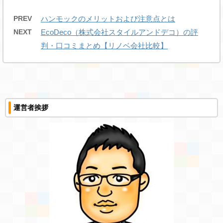
PREV
ハンモックのメリットおよび注意点とは
NEXT
EcoDeco（株式会社スタイルアンドデコ）の評
判・口コミまとめ【リノベ会社比較】
運営者挨拶