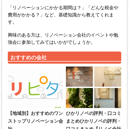
「リノベーションにかかる期間は？」「どんな税金や
費用がかかる？」など、基礎知識から教えてくれま
す。
興味のある方は、リノベーション会社のイベントや勉
強会に参加してみてはいかがでしょうか。
おすすめの会社
【地域別】おすすめのワン
ひかリノベの評判・口コミ
ストップリノベーション会
まとめひかリノベの評判・
社
口コミまとめ【リノベ会社