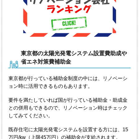
東京都の太陽光発電システム設置費助成や
省エネ対策費補助金
東京都が行っている補助金制度の中には、リノベーシ
ョン時に活用できるものもあります。
要件を満たしていれば国が行っている補助金・助成金
との併用もできるので、リノベーション時はチェック
してみてください。
既存住宅に太陽光発電システムを設置する方には、15
万円/kw（上限45万円）の補助金が支給されます。