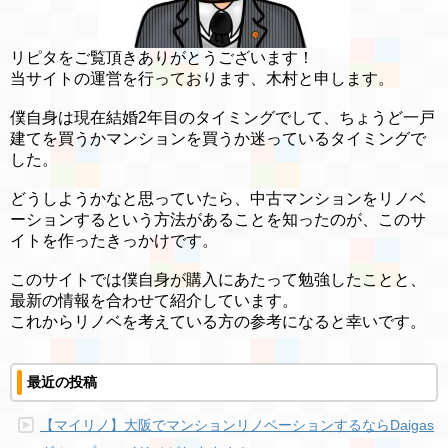
リピタをご覧頂きありがとうございます！
当サイトの運営を行っております、木村と申します。
僕自身は現在結婚2年目のタイミングでして、ちょうど一戸
建てを買うかマンションを買うか迷っているタイミングで
した。
どうしようかなと思っていたら、中古マンションをリノベ
ーションするという方法があることを知ったのが、このサ
イトを作ったきっかけです。
このサイトでは僕自身が購入にあたって勉強したことと、
最新の情報を合わせて紹介しています。
これからリノベを考えている方の参考になると幸いです。
最近の投稿
【マイリノ】大阪でマンションリノベーションするならDaigas