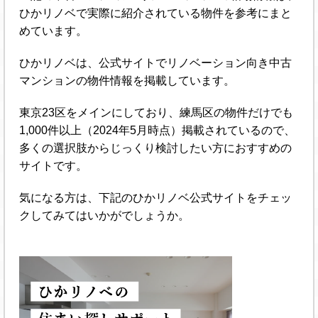
ひかリノベで実際に紹介されている物件を参考にまと
めています。
ひかリノベは、公式サイトでリノベーション向き中古
マンションの物件情報を掲載しています。
東京23区をメインにしており、練馬区の物件だけでも
1,000件以上（2024年5月時点）掲載されているので、
多くの選択肢からじっくり検討したい方におすすめの
サイトです。
気になる方は、下記のひかリノベ公式サイトをチェッ
クしてみてはいかがでしょうか。