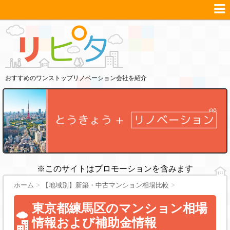
おすすめのワンストップリノベーション会社を紹介
※このサイトはプロモーションを含みます
ホーム
>
【地域別】新築・中古マンション相場比較
>
東京都練馬区のマンション相場
情報および補助金情報