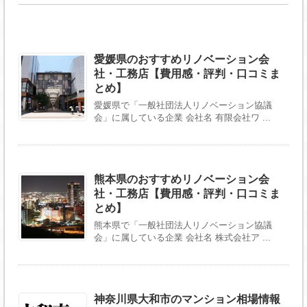
愛媛県のおすすめリノベーション会
社・工務店【費用感・評判・口コミま
とめ】
愛媛県で「一般社団法人リノベーション協議
会」に属している企業 会社名 有限会社ワ ...
熊本県のおすすめリノベーション会
社・工務店【費用感・評判・口コミま
とめ】
熊本県で「一般社団法人リノベーション協議
会」に属している企業 会社名 株式会社ア ...
神奈川県大和市のマンション相場情報