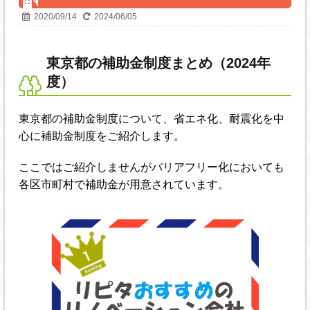
2020/09/14
2024/06/05
東京都の補助金制度まとめ（2024年
度）
東京都の補助金制度について、省エネ化、耐震化を中
心に補助金制度をご紹介します。
ここではご紹介しませんがバリアフリー化においても
各区市町村で補助金が用意されています。