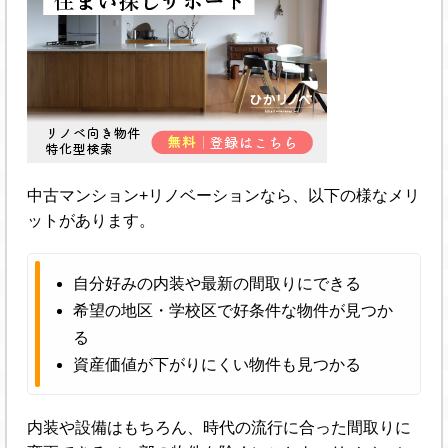
中古マンション+リノベーションなら、以下の様なメリ
ットがあります。
自分好みの内装や最新の間取りにできる
希望の地区・学校区で好条件な物件が見つか
る
資産価値が下がりにくい物件も見つかる
内装や設備はもちろん、時代の流行に合った間取りに