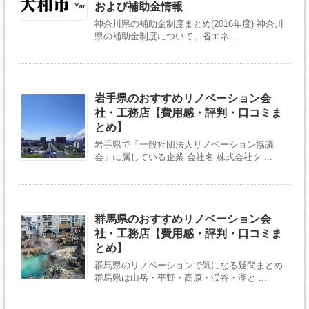
および補助金情報
神奈川県の補助金制度まとめ(2016年度) 神奈川
県の補助金制度について、省エネ ...
岩手県のおすすめリノベーション会
社・工務店【費用感・評判・口コミま
とめ】
岩手県で「一般社団法人リノベーション協議
会」に属している企業 会社名 株式会社タ ...
群馬県のおすすめリノベーション会
社・工務店【費用感・評判・口コミま
とめ】
群馬県のリノベーションで気になる疑問まとめ
群馬県は山岳・平野・高原・渓谷・湖と ...