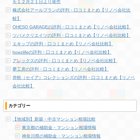
を１２月２１日より発売
株式会社アールプランの評判・口コミまとめ【リノベ会社比
較】
OHESO GARAGEの評判・口コミまとめ【リノベ会社比較】
ツバメクリエイツの評判・口コミまとめ【リノベ会社比較】
エキップの評判・口コミまとめ【リノベ会社比較】
howzlifeの評判・口コミまとめ【リノベ会社比較】
アレックスの評判・口コミまとめ【リノベ会社比較】
夢工房の評判・口コミまとめ【リノベ会社比較】
井蛙（セイア）コレクションズの評判・口コミまとめ【リノベ
会社比較】
カテゴリー
【地域別】新築・中古マンション相場比較
東京都の補助金・マンション相場情報
神奈川県の補助金・マンション相場情報