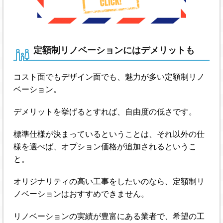
定額制リノベーションにはデメリットも
コスト面でもデザイン面でも、魅力が多い定額制リノ
ベーション。
デメリットを挙げるとすれば、自由度の低さです。
標準仕様が決まっているということは、それ以外の仕
様を選べば、オプション価格が追加されるというこ
と。
オリジナリティの高い工事をしたいのなら、定額制リ
ノベーションはおすすめできません。
リノベーションの実績が豊富にある業者で、希望の工