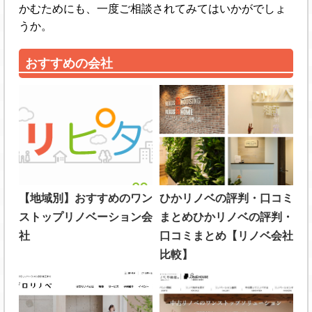
かむためにも、一度ご相談されてみてはいかがでしょ
うか。
おすすめの会社
【地域別】おすすめのワン
ひかリノベの評判・口コミ
ストップリノベーション会
まとめひかリノベの評判・
社
口コミまとめ【リノベ会社
比較】