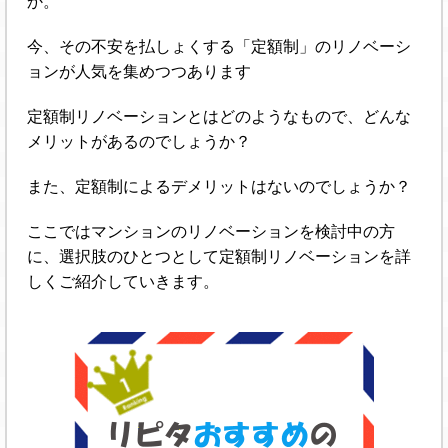
か。
今、その不安を払しょくする「定額制」のリノベーシ
ョンが人気を集めつつあります
定額制リノベーションとはどのようなもので、どんな
メリットがあるのでしょうか？
また、定額制によるデメリットはないのでしょうか？
ここではマンションのリノベーションを検討中の方
に、選択肢のひとつとして定額制リノベーションを詳
しくご紹介していきます。