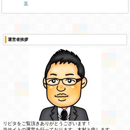
算
運営者挨拶
リピタをご覧頂きありがとうございます！
当サイトの運営を行っております、木村と申します。