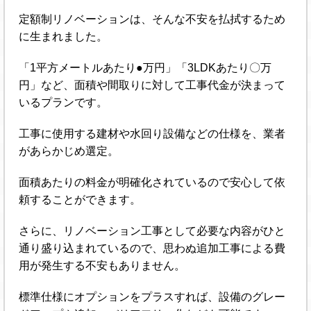
定額制リノベーションは、そんな不安を払拭するため
に生まれました。
「1平方メートルあたり●万円」「3LDKあたり〇万
円」など、面積や間取りに対して工事代金が決まって
いるプランです。
工事に使用する建材や水回り設備などの仕様を、業者
があらかじめ選定。
面積あたりの料金が明確化されているので安心して依
頼することができます。
さらに、リノベーション工事として必要な内容がひと
通り盛り込まれているので、思わぬ追加工事による費
用が発生する不安もありません。
標準仕様にオプションをプラスすれば、設備のグレー