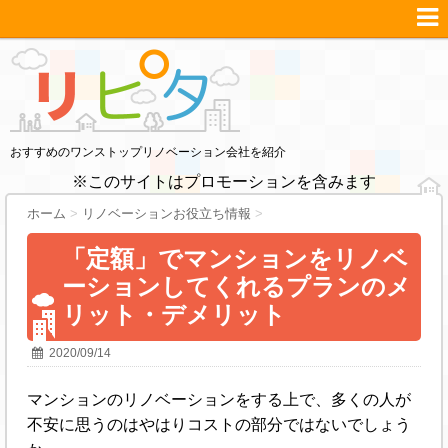
おすすめのワンストップリノベーション会社を紹介
※このサイトはプロモーションを含みます
ホーム
>
リノベーションお役立ち情報
>
「定額」でマンションをリノベ
ーションしてくれるプランのメ
リット・デメリット
2020/09/14
マンションのリノベーションをする上で、多くの人が
不安に思うのはやはりコストの部分ではないでしょう