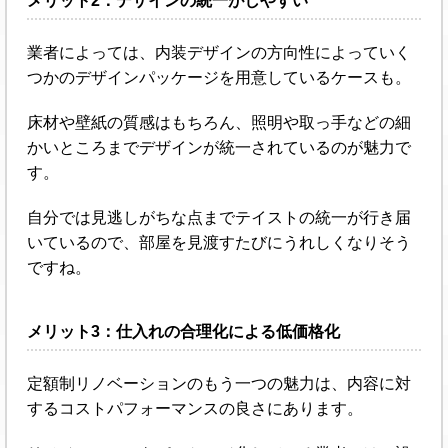
メリット2：デザインの統一がしやすい
業者によっては、内装デザインの方向性によっていく
つかのデザインパッケージを用意しているケースも。
床材や壁紙の質感はもちろん、照明や取っ手などの細
かいところまでデザインが統一されているのが魅力で
す。
自分では見逃しがちな点までテイストの統一が行き届
いているので、部屋を見渡すたびにうれしくなりそう
ですね。
メリット3：仕入れの合理化による低価格化
定額制リノベーションのもう一つの魅力は、内容に対
するコストパフォーマンスの良さにあります。