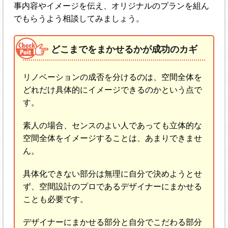
事内容やイメージを伝え、オリジナルのプランを組ん
でもらうよう相談してみましょう。
どこまでをまかせるかが成功のカギ
リノベーションの成否を分けるのは、空間全体を
どれだけ具体的にイメージできるのかという点で
す。
素人の場合、センスのよい人であっても立体的な
空間全体をイメージすることは、あまりできませ
ん。
具体化できない部分は無理に自分で決めようとせ
ず、空間設計のプロであるデザイナーにまかせる
ことも必要です。
デザイナーにまかせる部分と自分でこだわる部分