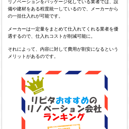
リノベーションをパッケージ化している業者では、設
備や建材をある程度統一しているので、メーカーから
の一括仕入れが可能です。
メーカーは一定量をまとめて仕入れてくれる業者を優
遇するので、仕入れコストが削減可能に。
それによって、内容に対して費用が割安になるという
メリットがあるのです。