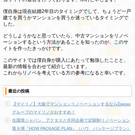
僕自身は現在結婚2年目のタイミングでして、ちょうど一戸
建てを買うかマンションを買うか迷っているタイミングで
した。
どうしようかなと思っていたら、中古マンションをリノベ
ーションするという方法があることを知ったのが、このサ
イトを作ったきっかけです。
このサイトでは僕自身が購入にあたって勉強したことと、
最新の情報を合わせて紹介しています。
これからリノベを考えている方の参考になると幸いです。
最近の投稿
【マイリノ】大阪でマンションリノベーションするならDaigas
グループのマイリノがおすすめ！
住環境ジャパン、アクタスと共同企画で定額制リノベーション
第８弾『HOW PACKAGE PLAN』（ハウ パッケージプラン）