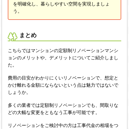
を明確化し、暮らしやすい空間を実現しましょ
う。
まとめ
こちらではマンションの定額制リノベーションマンシ
ョンのメリットや、デメリットについてご紹介しまし
た。
費用の目安がわかりにくいリノベーションで、想定と
かけ離れる金額にならないという点は魅力ではないで
しょうか。
多くの業者では定額制リノベーションでも、間取りな
どの大幅な変更をともなう工事が可能です。
リノベーションをご検討中の方は工事代金の相場をつ