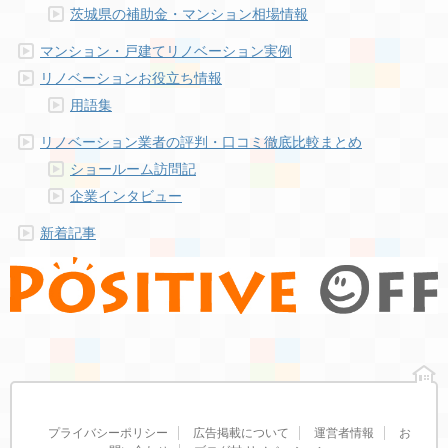
茨城県の補助金・マンション相場情報
マンション・戸建てリノベーション実例
リノベーションお役立ち情報
用語集
リノベーション業者の評判・口コミ徹底比較まとめ
ショールーム訪問記
企業インタビュー
新着記事
プライバシーポリシー
広告掲載について
運営者情報
お