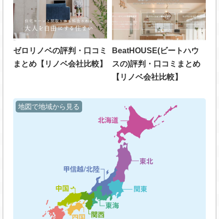
ゼロリノベの評判・口コミ
BeatHOUSE(ビートハウ
まとめ【リノベ会社比較】
スの)評判・口コミまとめ
【リノベ会社比較】
地図で地域から見る