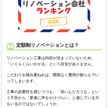
定額制リノベーションとは？
リノベーション工事は内容が決まっていないため、
「いくらくらいかかる」という目安がありません。
こだわりを積み重ねれば、際限なく費用が膨らんでい
ってしまいます。
工事の必要性を感じつつも、「高いんだろうな」とい
う不安から「業者に声をかけづらい」と感じている方
もいるのではないでしょうか。