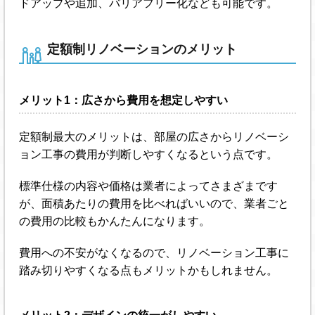
ドアップや追加、バリアフリー化なども可能です。
定額制リノベーションのメリット
メリット1：広さから費用を想定しやすい
定額制最大のメリットは、部屋の広さからリノベーシ
ョン工事の費用が判断しやすくなるという点です。
標準仕様の内容や価格は業者によってさまざまです
が、面積あたりの費用を比べればいいので、業者ごと
の費用の比較もかんたんになります。
費用への不安がなくなるので、リノベーション工事に
踏み切りやすくなる点もメリットかもしれません。