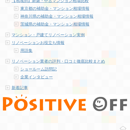
【地域別】新築・中古マンション相場比較
東京都の補助金・マンション相場情報
神奈川県の補助金・マンション相場情報
茨城県の補助金・マンション相場情報
マンション・戸建てリノベーション実例
リノベーションお役立ち情報
用語集
リノベーション業者の評判・口コミ徹底比較まとめ
ショールーム訪問記
企業インタビュー
新着記事