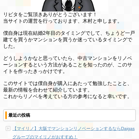
リピタをご覧頂きありがとうございます！
当サイトの運営を行っております、木村と申します。
僕自身は現在結婚2年目のタイミングでして、ちょうど一戸
建てを買うかマンションを買うか迷っているタイミングで
した。
どうしようかなと思っていたら、中古マンションをリノベ
ーションするという方法があることを知ったのが、このサ
イトを作ったきっかけです。
このサイトでは僕自身が購入にあたって勉強したことと、
最新の情報を合わせて紹介しています。
これからリノベを考えている方の参考になると幸いです。
最近の投稿
【マイリノ】大阪でマンションリノベーションするならDaigas
グループのマイリノがおすすめ！