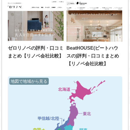
ゼロリノベの評判・口コミ
BeatHOUSE(ビートハウ
まとめ【リノベ会社比較】
スの)評判・口コミまとめ
【リノベ会社比較】
地図で地域から見る