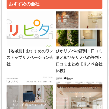
おすすめの会社
【地域別】おすすめのワン
ひかリノベの評判・口コミ
ストップリノベーション会
まとめひかリノベの評判・
社
口コミまとめ【リノベ会社
比較】