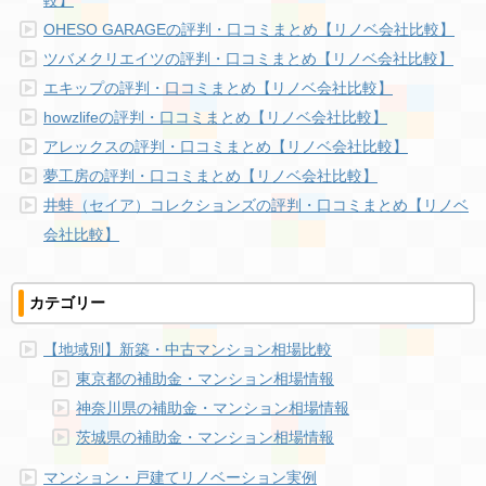
OHESO GARAGEの評判・口コミまとめ【リノベ会社比較】
ツバメクリエイツの評判・口コミまとめ【リノベ会社比較】
エキップの評判・口コミまとめ【リノベ会社比較】
howzlifeの評判・口コミまとめ【リノベ会社比較】
アレックスの評判・口コミまとめ【リノベ会社比較】
夢工房の評判・口コミまとめ【リノベ会社比較】
井蛙（セイア）コレクションズの評判・口コミまとめ【リノベ
会社比較】
カテゴリー
【地域別】新築・中古マンション相場比較
東京都の補助金・マンション相場情報
神奈川県の補助金・マンション相場情報
茨城県の補助金・マンション相場情報
マンション・戸建てリノベーション実例