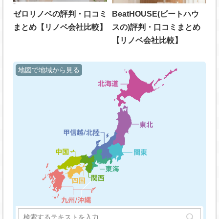
ゼロリノベの評判・口コミ
BeatHOUSE(ビートハウ
まとめ【リノベ会社比較】
スの)評判・口コミまとめ
【リノベ会社比較】
地図で地域から見る