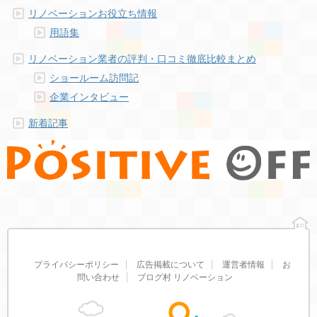
リノベーションお役立ち情報
用語集
リノベーション業者の評判・口コミ徹底比較まとめ
ショールーム訪問記
企業インタビュー
新着記事
プライバシーポリシー
広告掲載について
運営者情報
お
問い合わせ
ブログ村 リノベーション