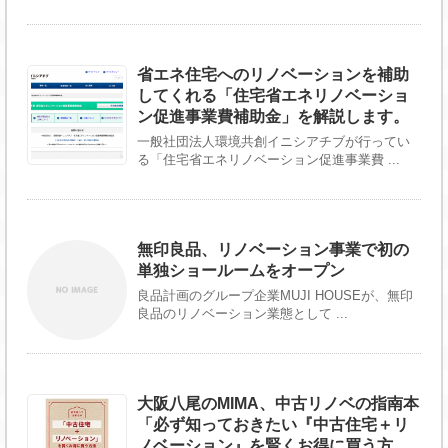
省エネ住宅へのリノベーションを補助
してくれる「住宅省エネリノベーショ
ン促進事業費補助金」を解説します。
一般社団法人環境共創イニシアチブが行ってい
る「住宅省エネリノベーション促進事業費 ...
無印良品、リノベーション事業で初の
単独ショールームをオープン
良品計画のグループ企業MUJI HOUSEが、無印
良品のリノベーション業態として ...
大阪八尾のMIMA、中古リノベの指南本
「必ず知っておきたい『中古住宅＋リ
ノベーション』を賢くお得に買う方