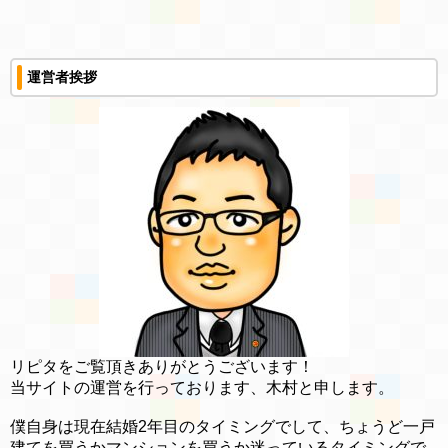
運営者挨拶
リピタをご覧頂きありがとうございます！
当サイトの運営を行っております、木村と申します。
僕自身は現在結婚2年目のタイミングでして、ちょうど一戸
建てを買うかマンションを買うか迷っているタイミングで