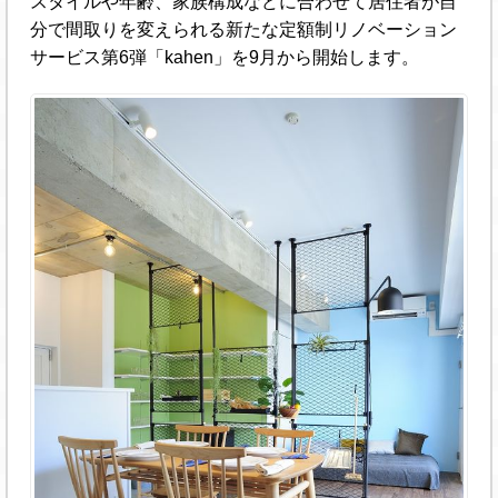
スタイルや年齢、家族構成などに合わせて居住者が自
分で間取りを変えられる新たな定額制リノベーション
サービス第6弾「kahen」を9月から開始します。