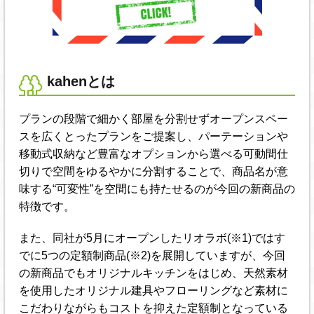
kahenとは
プランの段階で細かく部屋を分割せずオープンスペー
スを広くとったプランをご提案し、パーテーションや
移動式収納など豊富なオプションから選べる可動間仕
切りで空間をゆるやかに分割することで、商品名が意
味する“可変性”を空間にも持たせるのが今回の新商品の
特徴です。
また、同社が5月にオープンしたリオラボ(※1)ではす
でに5つの定額制商品(※2)を展開していますが、今回
の新商品でもオリジナルキッチンをはじめ、天然素材
を使用したオリジナル建具やフローリングなど素材に
こだわりながらもコストを抑えた定額制となっている