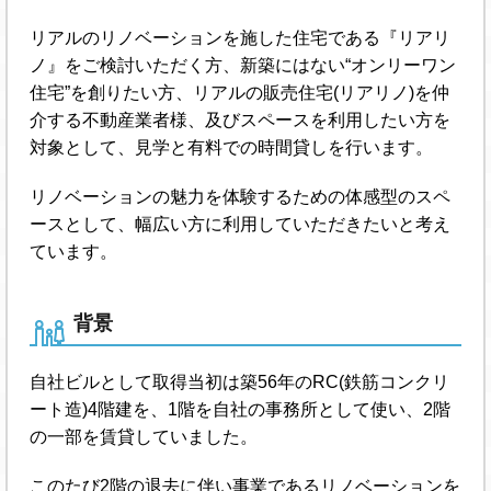
リアルのリノベーションを施した住宅である『リアリ
ノ』をご検討いただく方、新築にはない“オンリーワン
住宅”を創りたい方、リアルの販売住宅(リアリノ)を仲
介する不動産業者様、及びスペースを利用したい方を
対象として、見学と有料での時間貸しを行います。
リノベーションの魅力を体験するための体感型のスペ
ースとして、幅広い方に利用していただきたいと考え
ています。
背景
自社ビルとして取得当初は築56年のRC(鉄筋コンクリ
ート造)4階建を、1階を自社の事務所として使い、2階
の一部を賃貸していました。
このたび2階の退去に伴い事業であるリノベーションを