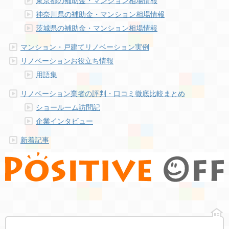
東京都の補助金・マンション相場情報
神奈川県の補助金・マンション相場情報
茨城県の補助金・マンション相場情報
マンション・戸建てリノベーション実例
リノベーションお役立ち情報
用語集
リノベーション業者の評判・口コミ徹底比較まとめ
ショールーム訪問記
企業インタビュー
新着記事