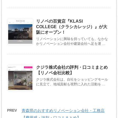
リノベの百貨店『KLASI
COLLEGE（クラシカレッジ）』が大
阪にオープン！
リノベーションに興味を持っていても、なかな
かリノベーション会社や建築会社へ足を運 ...
クジラ株式会社の評判・口コミまとめ
【リノベ会社比較】
クジラ株式会社は、自社をショッピングモール
に見立て、地域貢献も視野に入れた活動を ...
PREV
青森県のおすすめリノベーション会社・工務店
【費用感・評判・口コミまとめ】