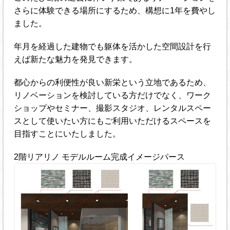
さらに体験できる場所にするため、構想に1年を費やし
ました。
年月を経過した建物でも躯体を活かした空間設計を行
えば新たな魅力を発見できます。
都心からの利便性が良い新栄という立地であるため、
リノベーションを検討している方だけでなく、ワーク
ショップやセミナー、撮影スタジオ、レンタルスペー
スとして使いたい方にもご利用いただけるスペースを
目指すことにいたしました。
2階リアリノ モデルルーム完成イメージパース