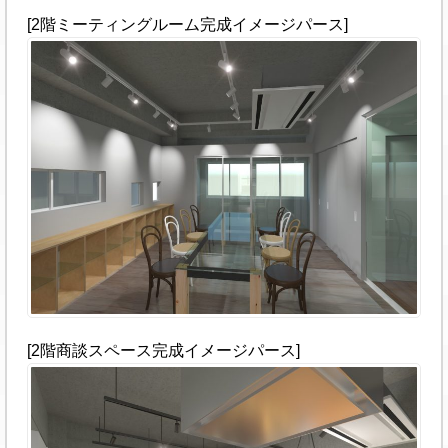
[2階ミーティングルーム完成イメージパース]
[2階商談スペース完成イメージパース]