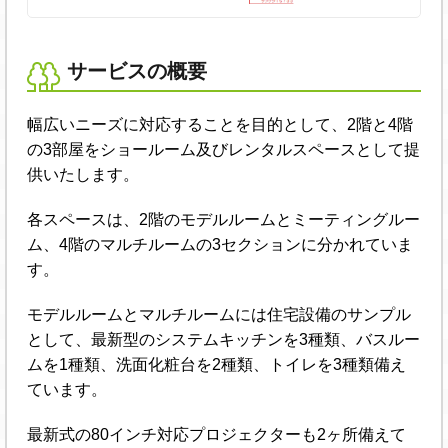
サービスの概要
幅広いニーズに対応することを目的として、2階と4階
の3部屋をショールーム及びレンタルスペースとして提
供いたします。
各スペースは、2階のモデルルームとミーティングルー
ム、4階のマルチルームの3セクションに分かれていま
す。
モデルルームとマルチルームには住宅設備のサンプル
として、最新型のシステムキッチンを3種類、バスルー
ムを1種類、洗面化粧台を2種類、トイレを3種類備え
ています。
最新式の80インチ対応プロジェクターも2ヶ所備えて