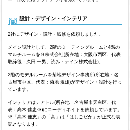
設計・デザイン・インテリア
2社にデザイン・設計・監修を依頼しました。
メイン設計として、2階のミーティングルームと4階の
マルチルームを９株式会社(所在地：大阪市西区、代表
取締役：久田 一男、読み：ナイン株式会社)。
2階のモデルルームを菊地デザイン事務所(所在地：名
古屋市中区、代表：菊地 規雄)がデザイン・設計を行っ
ています。
インテリアはテアトル(所在地：名古屋市天白区、代
表：高木 佳恵※)にコーディネイトを依頼しています。
※「高木 佳恵」の「高」は「はしごだか」が正式な表
記となります。