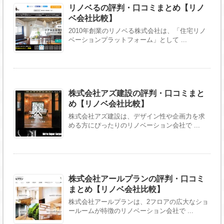
リノベるの評判・口コミまとめ【リノ
ベ会社比較】
2010年創業のリノベる株式会社は、「住宅リノ
ベーションプラットフォーム」として ...
株式会社アズ建設の評判・口コミまと
め【リノベ会社比較】
株式会社アズ建設は、デザイン性や企画力を求
める方にぴったりのリノベーション会社で ...
株式会社アールプランの評判・口コミ
まとめ【リノベ会社比較】
株式会社アールプランは、2フロアの広大なショ
ールームが特徴のリノベーション会社で ...