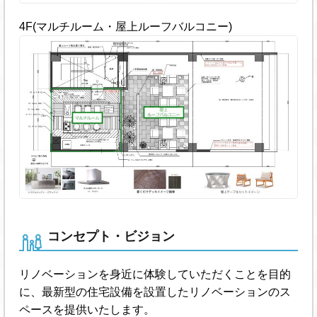
4F(マルチルーム・屋上ルーフバルコニー)
コンセプト・ビジョン
リノベーションを身近に体験していただくことを目的
に、最新型の住宅設備を設置したリノベーションのス
ペースを提供いたします。