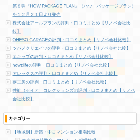
第８弾『HOW PACKAGE PLAN』（ハウ パッケージプラン）
を１２月２１日より発売
株式会社アールプランの評判・口コミまとめ【リノベ会社比
較】
OHESO GARAGEの評判・口コミまとめ【リノベ会社比較】
ツバメクリエイツの評判・口コミまとめ【リノベ会社比較】
エキップの評判・口コミまとめ【リノベ会社比較】
howzlifeの評判・口コミまとめ【リノベ会社比較】
アレックスの評判・口コミまとめ【リノベ会社比較】
夢工房の評判・口コミまとめ【リノベ会社比較】
井蛙（セイア）コレクションズの評判・口コミまとめ【リノベ
会社比較】
カテゴリー
【地域別】新築・中古マンション相場比較