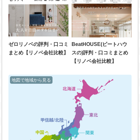
ゼロリノベの評判・口コミ
BeatHOUSE(ビートハウ
まとめ【リノベ会社比較】
スの)評判・口コミまとめ
【リノベ会社比較】
地図で地域から見る