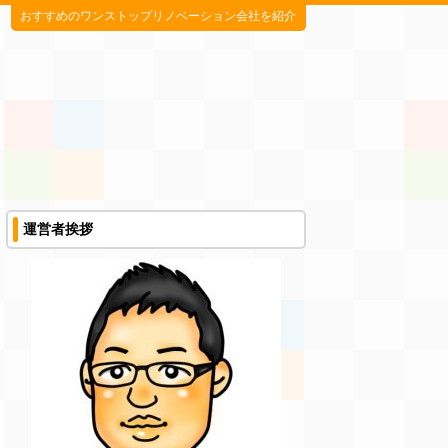
おすすめのワンストップリノベーション会社を紹介
運営者挨拶