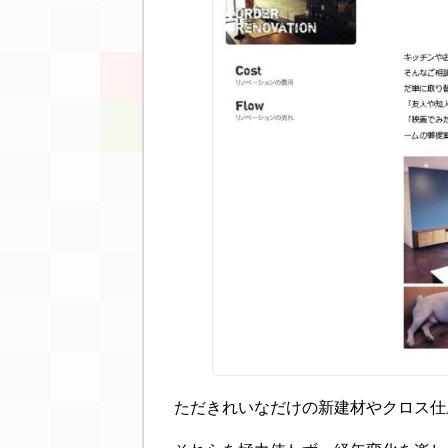
ただきれいなだけの新建材やクロス仕