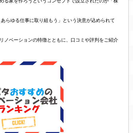
める家を作ろうというコンセプトで設立されたのが「株
、あらゆる仕事に取り組もう」という決意が込められて
リノベーションの特徴とともに、口コミや評判をご紹介