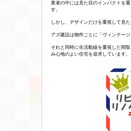
業者の中には見た目のインパクトを重
す。
しかし、デザインだけを重視して見た
アズ建設は物件ごとに「ヴィンテージ
それと同時に生活動線を重視した間取
み心地のよい住宅を追求しています。