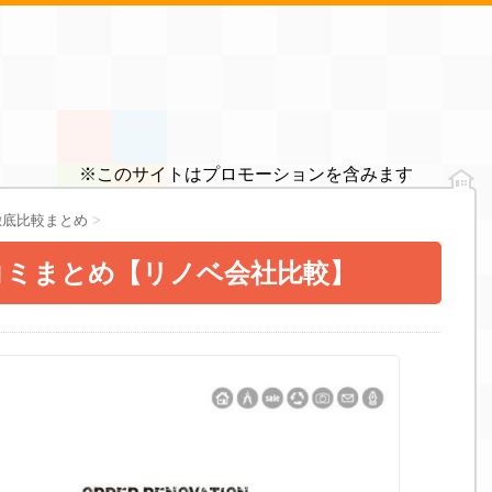
※このサイトはプロモーションを含みます
徹底比較まとめ
>
コミまとめ【リノベ会社比較】