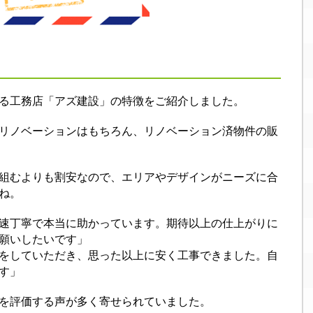
る工務店「アズ建設」の特徴をご紹介しました。
リノベーションはもちろん、リノベーション済物件の販
組むよりも割安なので、エリアやデザインがニーズに合
ね。
速丁寧で本当に助かっています。期待以上の仕上がりに
願いしたいです」
をしていただき、思った以上に安く工事できました。自
す」
を評価する声が多く寄せられていました。