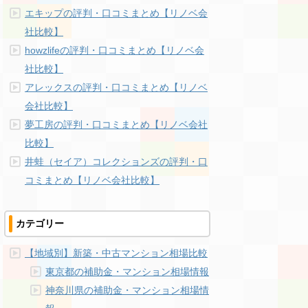
エキップの評判・口コミまとめ【リノベ会
社比較】
howzlifeの評判・口コミまとめ【リノベ会
社比較】
アレックスの評判・口コミまとめ【リノベ
会社比較】
夢工房の評判・口コミまとめ【リノベ会社
比較】
井蛙（セイア）コレクションズの評判・口
コミまとめ【リノベ会社比較】
カテゴリー
【地域別】新築・中古マンション相場比較
東京都の補助金・マンション相場情報
神奈川県の補助金・マンション相場情