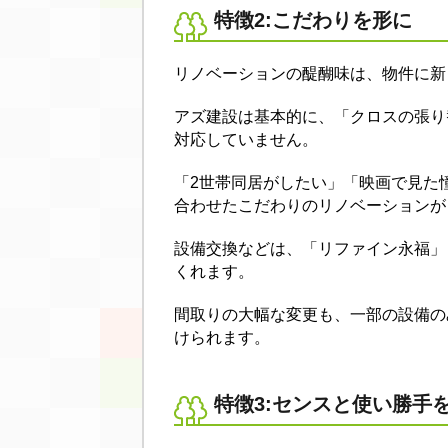
特徴2:こだわりを形に
リノベーションの醍醐味は、物件に新
アズ建設は基本的に、「クロスの張り
対応していません。
「2世帯同居がしたい」「映画で見た
合わせたこだわりのリノベーションが
設備交換などは、「リファイン永福」
くれます。
間取りの大幅な変更も、一部の設備の
けられます。
特徴3:センスと使い勝手