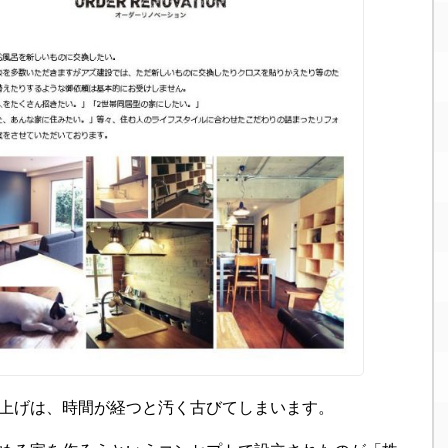
上げは、時間が経つと汚く古びてしまいます。