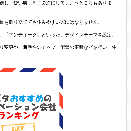
視し、使い勝手を二の次にしてしまうところもありま
目を飾り立てても住みやすい家にはなりません。
」「アンティーク」といった、デザインテーマを設定。
り変更や、断熱性のアップ、配管の更新などを行い、住