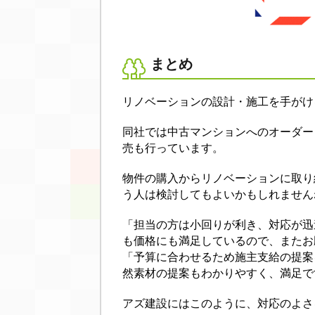
まとめ
リノベーションの設計・施工を手がけ
同社では中古マンションへのオーダー
売も行っています。
物件の購入からリノベーションに取り
う人は検討してもよいかもしれません
「担当の方は小回りが利き、対応が迅
も価格にも満足しているので、またお
「予算に合わせるため施主支給の提案
然素材の提案もわかりやすく、満足で
アズ建設にはこのように、対応のよさ