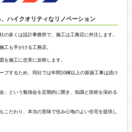
る、ハイクオリティなリノベーション
社の多くは設計事務所で、施工は工務店に外注します。
施工も手がける工務店。
図を施工に忠実に反映します。
ープするため、同社では年間10棟以上の新築工事は請け
会」という勉強会を定期的に開き、知識と技術を深める
もこだわり、本当の意味で住み心地のよい住宅を提供し