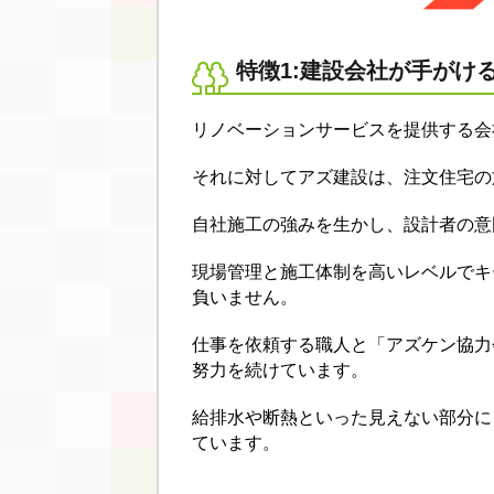
特徴1:建設会社が手がけ
リノベーションサービスを提供する会
それに対してアズ建設は、注文住宅の
自社施工の強みを生かし、設計者の意
現場管理と施工体制を高いレベルでキ
負いません。
仕事を依頼する職人と「アズケン協力
努力を続けています。
給排水や断熱といった見えない部分に
ています。