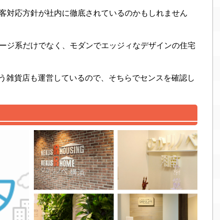
客対応方針が社内に徹底されているのかもしれません
ージ系だけでなく、モダンでエッジィなデザインの住宅
）という雑貨店も運営しているので、そちらでセンスを確認し