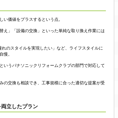
しい価値をプラスするという点。
替え」「設備の交換」といった単純な取り換え作業には
憧れのスタイルを実現したい」など、ライフスタイルに
自慢。
というパナソニックリフォームクラブの部門で対応して
みの交換も相談でき、工事規模に合った適切な提案が受
を両立したプラン