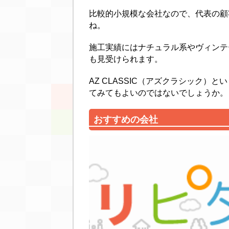
比較的小規模な会社なので、代表の顧
ね。
施工実績にはナチュラル系やヴィンテ
も見受けられます。
AZ CLASSIC（アズクラシック
てみてもよいのではないでしょうか。
おすすめの会社