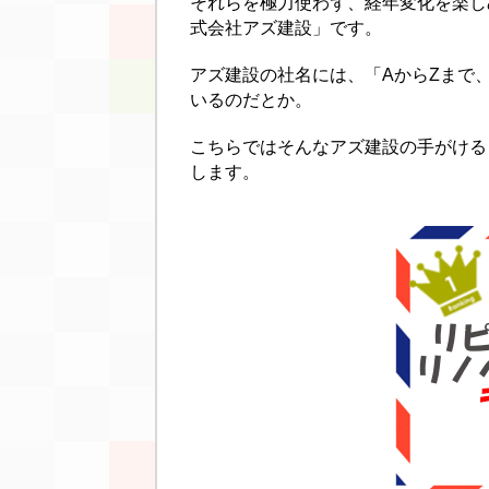
それらを極力使わず、経年変化を楽し
式会社アズ建設」です。
アズ建設の社名には、「AからZまで
いるのだとか。
こちらではそんなアズ建設の手がける
します。