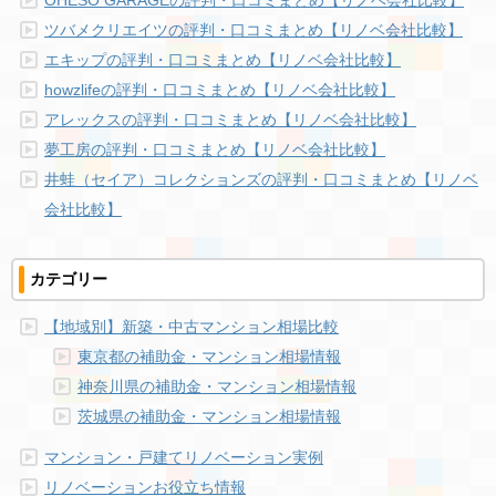
ツバメクリエイツの評判・口コミまとめ【リノベ会社比較】
エキップの評判・口コミまとめ【リノベ会社比較】
howzlifeの評判・口コミまとめ【リノベ会社比較】
アレックスの評判・口コミまとめ【リノベ会社比較】
夢工房の評判・口コミまとめ【リノベ会社比較】
井蛙（セイア）コレクションズの評判・口コミまとめ【リノベ
会社比較】
カテゴリー
【地域別】新築・中古マンション相場比較
東京都の補助金・マンション相場情報
神奈川県の補助金・マンション相場情報
茨城県の補助金・マンション相場情報
マンション・戸建てリノベーション実例
リノベーションお役立ち情報