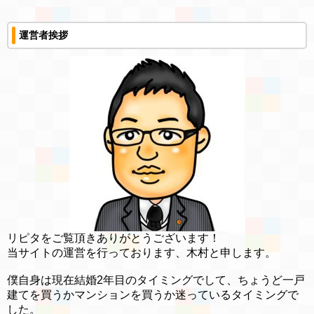
運営者挨拶
リピタをご覧頂きありがとうございます！
当サイトの運営を行っております、木村と申します。
僕自身は現在結婚2年目のタイミングでして、ちょうど一戸
建てを買うかマンションを買うか迷っているタイミングで
した。