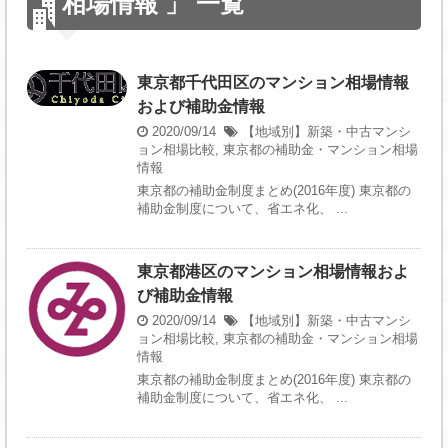
相場情報 」 一覧
東京都千代田区のマンション相場情報
および補助金情報
2020/09/14
【地域別】新築・中古マンシ
ョン相場比較
,
東京都の補助金・マンション相場
情報
東京都の補助金制度まとめ(2016年度) 東京都の
補助金制度について、省エネ化、 ...
東京都港区のマンション相場情報およ
び補助金情報
2020/09/14
【地域別】新築・中古マンシ
ョン相場比較
,
東京都の補助金・マンション相場
情報
東京都の補助金制度まとめ(2016年度) 東京都の
補助金制度について、省エネ化、 ...