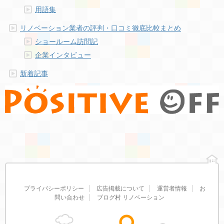
用語集
リノベーション業者の評判・口コミ徹底比較まとめ
ショールーム訪問記
企業インタビュー
新着記事
プライバシーポリシー
広告掲載について
運営者情報
お
問い合わせ
ブログ村 リノベーション