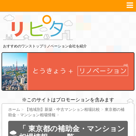
おすすめのワンストップリノベーション会社を紹介
※このサイトはプロモーションを含みます
ホーム
>
【地域別】新築・中古マンション相場比較
>
東京都の補
助金・マンション相場情報
>
「 東京都の補助金・マンション