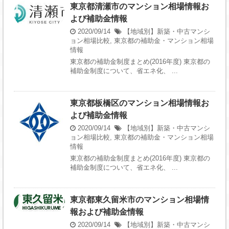
東京都清瀬市のマンション相場情報お
よび補助金情報
2020/09/14
【地域別】新築・中古マンシ
ョン相場比較
,
東京都の補助金・マンション相場
情報
東京都の補助金制度まとめ(2016年度) 東京都の
補助金制度について、省エネ化、 ...
東京都板橋区のマンション相場情報お
よび補助金情報
2020/09/14
【地域別】新築・中古マンシ
ョン相場比較
,
東京都の補助金・マンション相場
情報
東京都の補助金制度まとめ(2016年度) 東京都の
補助金制度について、省エネ化、 ...
東京都東久留米市のマンション相場情
報および補助金情報
2020/09/14
【地域別】新築・中古マンシ